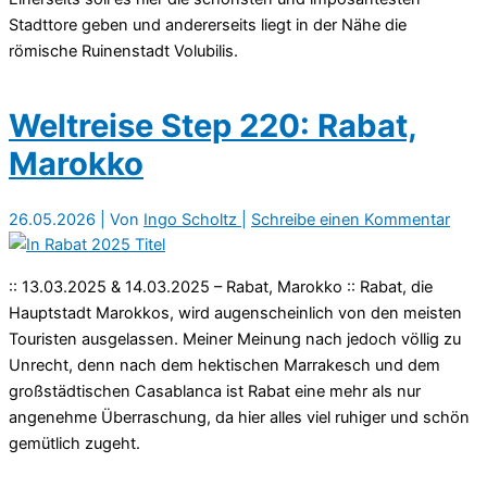
Stadttore geben und andererseits liegt in der Nähe die
römische Ruinenstadt Volubilis.
Weltreise Step 220: Rabat,
Marokko
26.05.2026
| Von
Ingo Scholtz
|
Schreibe einen Kommentar
:: 13.03.2025 & 14.03.2025 – Rabat, Marokko :: Rabat, die
Hauptstadt Marokkos, wird augenscheinlich von den meisten
Touristen ausgelassen. Meiner Meinung nach jedoch völlig zu
Unrecht, denn nach dem hektischen Marrakesch und dem
großstädtischen Casablanca ist Rabat eine mehr als nur
angenehme Überraschung, da hier alles viel ruhiger und schön
gemütlich zugeht.