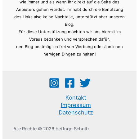
wie immer und als wenn ihr direkt auf die Seite des
Anbieters gehen würdet. Ihr habt durch die Benutzung
des Links also keine Nachteile, unterstützt aber unseren
Blog.
Für diese Unterstützung möchten wir uns hiermit im
Voraus bedanken und versprechen dafür,
den Blog bestmöglich frei von Werbung oder ähnlichen
nervigen Dingen zu halten!
Kontakt
Impressum
Datenschutz
Alle Rechte © 2026 bei Ingo Scholtz