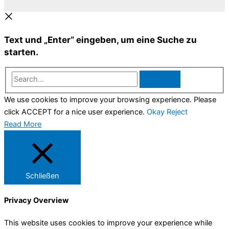
Text und „Enter“ eingeben, um eine Suche zu
starten.
Search...
We use cookies to improve your browsing experience. Please
click ACCEPT for a nice user experience.
Okay
Reject
Read More
Schließen
Privacy Overview
This website uses cookies to improve your experience while