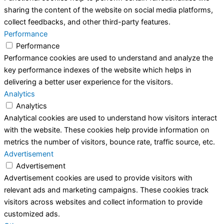
sharing the content of the website on social media platforms,
collect feedbacks, and other third-party features.
Performance
Performance
Performance cookies are used to understand and analyze the
key performance indexes of the website which helps in
delivering a better user experience for the visitors.
Analytics
Analytics
Analytical cookies are used to understand how visitors interact
with the website. These cookies help provide information on
metrics the number of visitors, bounce rate, traffic source, etc.
Advertisement
Advertisement
Advertisement cookies are used to provide visitors with
relevant ads and marketing campaigns. These cookies track
visitors across websites and collect information to provide
customized ads.