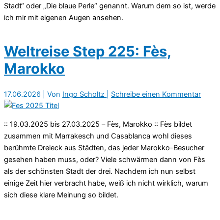
Stadt“ oder „Die blaue Perle“ genannt. Warum dem so ist, werde
ich mir mit eigenen Augen ansehen.
Weltreise Step 225: Fès,
Marokko
17.06.2026
| Von
Ingo Scholtz
|
Schreibe einen Kommentar
:: 19.03.2025 bis 27.03.2025 – Fès, Marokko :: Fès bildet
zusammen mit Marrakesch und Casablanca wohl dieses
berühmte Dreieck aus Städten, das jeder Marokko-Besucher
gesehen haben muss, oder? Viele schwärmen dann von Fès
als der schönsten Stadt der drei. Nachdem ich nun selbst
einige Zeit hier verbracht habe, weiß ich nicht wirklich, warum
sich diese klare Meinung so bildet.