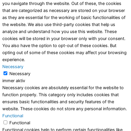
you navigate through the website. Out of these, the cookies
that are categorized as necessary are stored on your browser
as they are essential for the working of basic functionalities of
the website. We also use third-party cookies that help us
analyze and understand how you use this website. These
cookies will be stored in your browser only with your consent.
You also have the option to opt-out of these cookies. But
opting out of some of these cookies may affect your browsing
experience.
Necessary
Necessary
immer aktiv
Necessary cookies are absolutely essential for the website to
function properly. This category only includes cookies that
ensures basic functionalities and security features of the
website. These cookies do not store any personal information.
Functional
Functional
Functional cookies help to perform certain functionalities like