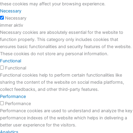
these cookies may affect your browsing experience.
Necessary
Necessary
immer aktiv
Necessary cookies are absolutely essential for the website to
function properly. This category only includes cookies that
ensures basic functionalities and security features of the website.
These cookies do not store any personal information.
Functional
Functional
Functional cookies help to perform certain functionalities like
sharing the content of the website on social media platforms,
collect feedbacks, and other third-party features.
Performance
Performance
Performance cookies are used to understand and analyze the key
performance indexes of the website which helps in delivering a
better user experience for the visitors.
Analytics