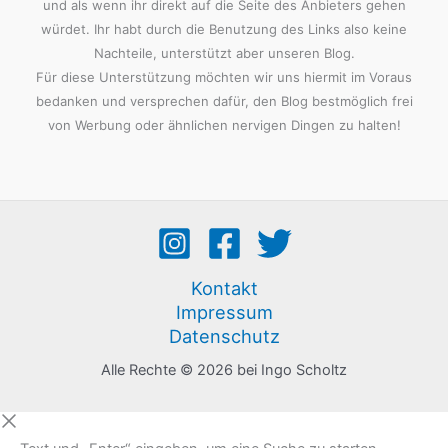
und als wenn ihr direkt auf die Seite des Anbieters gehen
würdet. Ihr habt durch die Benutzung des Links also keine
Nachteile, unterstützt aber unseren Blog.
Für diese Unterstützung möchten wir uns hiermit im Voraus
bedanken und versprechen dafür, den Blog bestmöglich frei
von Werbung oder ähnlichen nervigen Dingen zu halten!
Kontakt
Impressum
Datenschutz
Alle Rechte © 2026 bei Ingo Scholtz