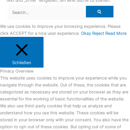
Text und „Enter“ eingeben, um eine Suche zu starten.
Search...
We use cookies to improve your browsing experience. Please
click ACCEPT for a nice user experience.
Okay
Reject
Read More
Schließen
Privacy Overview
This website uses cookies to improve your experience while you
navigate through the website. Out of these, the cookies that are
categorized as necessary are stored on your browser as they are
essential for the working of basic functionalities of the website.
We also use third-party cookies that help us analyze and
understand how you use this website. These cookies will be
stored in your browser only with your consent. You also have the
option to opt-out of these cookies. But opting out of some of