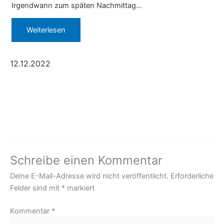
Irgendwann zum späten Nachmittag…
Weiterlesen
12.12.2022
Schreibe einen Kommentar
Deine E-Mail-Adresse wird nicht veröffentlicht.
Erforderliche
Felder sind mit
*
markiert
Kommentar
*