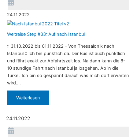
24.11.2022
Weltreise Step #33: Auf nach Istanbul
:: 31.10.2022 bis 01.11.2022 – Von Thessalonik nach
Istanbul :: Ich bin pünktlich da. Der Bus ist auch pünktlich
und fährt exakt zur Abfahrtszeit los. Na dann kann die 8-
10 stündige Fahrt nach Istanbul ja losgehen. Ab in die
Türkei. Ich bin so gespannt darauf, was mich dort erwarten
wird….
Weiterlesen
24.11.2022