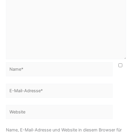
Name*
E-
Mail-
Adresse*
Website
Name, E-Mail-Adresse und Website in diesem Browser für