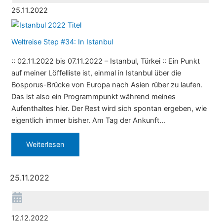
25.11.2022
Weltreise Step #34: In Istanbul
:: 02.11.2022 bis 07.11.2022 – Istanbul, Türkei :: Ein Punkt
auf meiner Löffelliste ist, einmal in Istanbul über die
Bosporus-Brücke von Europa nach Asien rüber zu laufen.
Das ist also ein Programmpunkt während meines
Aufenthaltes hier. Der Rest wird sich spontan ergeben, wie
eigentlich immer bisher. Am Tag der Ankunft…
Weiterlesen
25.11.2022
12.12.2022