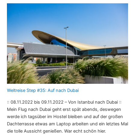
Weltreise Step #35: Auf nach Dubai
:: 08.11.2022 bis 09.11.2022 – Von Istanbul nach Dubai ::
Mein Flug nach Dubai geht erst spät abends, deswegen
werde ich tagsüber im Hostel bleiben und auf der großen
Dachterrasse etwas am Laptop arbeiten und ein letztes Mal
die tolle Aussicht genießen. War echt schön hier.