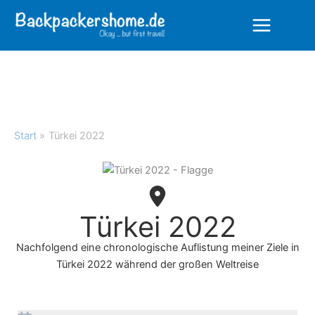
Zum
Inhalt
springen
Start
Türkei 2022
Türkei 2022
Nachfolgend eine chronologische Auflistung meiner Ziele in
Türkei 2022 während der großen Weltreise