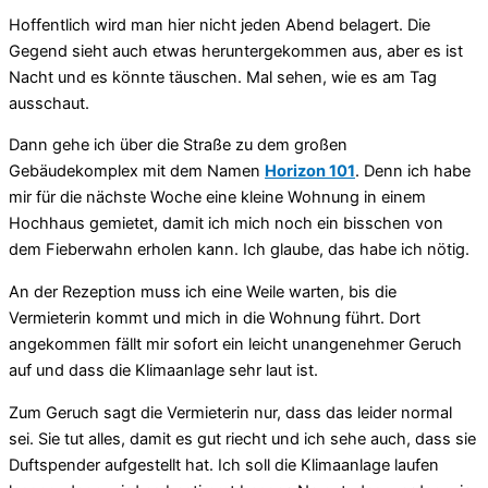
Hoffentlich wird man hier nicht jeden Abend belagert. Die
Gegend sieht auch etwas heruntergekommen aus, aber es ist
Nacht und es könnte täuschen. Mal sehen, wie es am Tag
ausschaut.
Dann gehe ich über die Straße zu dem großen
Gebäudekomplex mit dem Namen
Horizon 101
. Denn ich habe
mir für die nächste Woche eine kleine Wohnung in einem
Hochhaus gemietet, damit ich mich noch ein bisschen von
dem Fieberwahn erholen kann. Ich glaube, das habe ich nötig.
An der Rezeption muss ich eine Weile warten, bis die
Vermieterin kommt und mich in die Wohnung führt. Dort
angekommen fällt mir sofort ein leicht unangenehmer Geruch
auf und dass die Klimaanlage sehr laut ist.
Zum Geruch sagt die Vermieterin nur, dass das leider normal
sei. Sie tut alles, damit es gut riecht und ich sehe auch, dass sie
Duftspender aufgestellt hat. Ich soll die Klimaanlage laufen