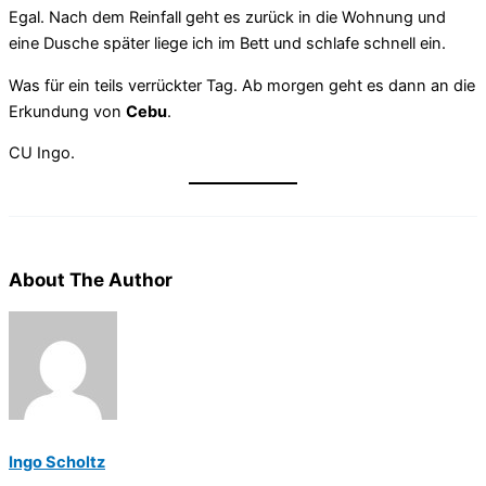
Egal. Nach dem Reinfall geht es zurück in die Wohnung und
eine Dusche später liege ich im Bett und schlafe schnell ein.
Was für ein teils verrückter Tag. Ab morgen geht es dann an die
Erkundung von
Cebu
.
CU Ingo.
About The Author
Ingo Scholtz