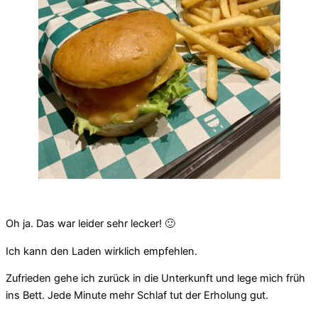
Oh ja. Das war leider sehr lecker! 🙂
Ich kann den Laden wirklich empfehlen.
Zufrieden gehe ich zurück in die Unterkunft und lege mich früh
ins Bett. Jede Minute mehr Schlaf tut der Erholung gut.