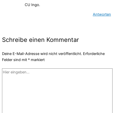
CU Ingo.
Antworten
Schreibe einen Kommentar
Deine E-Mail-Adresse wird nicht veröffentlicht.
Erforderliche
Felder sind mit
*
markiert
Hier
eingeben…