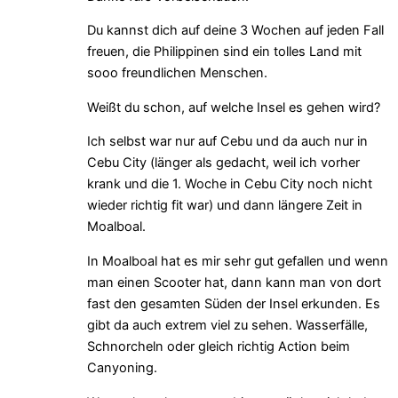
Du kannst dich auf deine 3 Wochen auf jeden Fall
freuen, die Philippinen sind ein tolles Land mit
sooo freundlichen Menschen.
Weißt du schon, auf welche Insel es gehen wird?
Ich selbst war nur auf Cebu und da auch nur in
Cebu City (länger als gedacht, weil ich vorher
krank und die 1. Woche in Cebu City noch nicht
wieder richtig fit war) und dann längere Zeit in
Moalboal.
In Moalboal hat es mir sehr gut gefallen und wenn
man einen Scooter hat, dann kann man von dort
fast den gesamten Süden der Insel erkunden. Es
gibt da auch extrem viel zu sehen. Wasserfälle,
Schnorcheln oder gleich richtig Action beim
Canyoning.