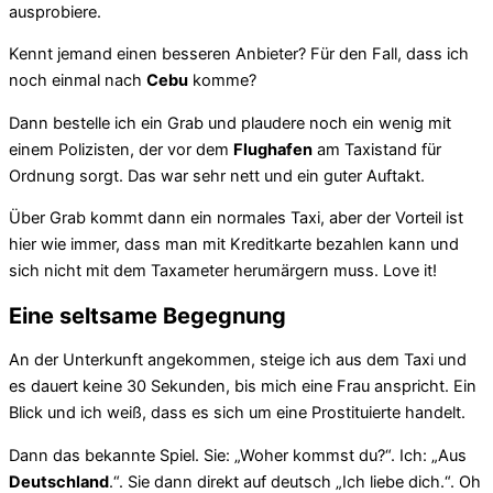
ausprobiere.
Kennt jemand einen besseren Anbieter? Für den Fall, dass ich
noch einmal nach
Cebu
komme?
Dann bestelle ich ein Grab und plaudere noch ein wenig mit
einem Polizisten, der vor dem
Flughafen
am Taxistand für
Ordnung sorgt. Das war sehr nett und ein guter Auftakt.
Über Grab kommt dann ein normales Taxi, aber der Vorteil ist
hier wie immer, dass man mit Kreditkarte bezahlen kann und
sich nicht mit dem Taxameter herumärgern muss. Love it!
Eine seltsame Begegnung
An der Unterkunft angekommen, steige ich aus dem Taxi und
es dauert keine 30 Sekunden, bis mich eine Frau anspricht. Ein
Blick und ich weiß, dass es sich um eine Prostituierte handelt.
Dann das bekannte Spiel. Sie: „Woher kommst du?“. Ich: „Aus
Deutschland
.“. Sie dann direkt auf deutsch „Ich liebe dich.“. Oh