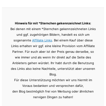
Hinweis für mit *Sternchen gekennzeichnet Links:
Bei denen mit einem *Sternchen gekennzeichneten Links
und ggf. zugehörigen Bildern, handelt es sich um
sogenannte
Affiliate Links
. Bei einem Kauf über diese
Links erhalten wir ggf. eine kleine Provision vom Affiliate
Partner. Für euch aber ist der Preis genau derselbe, so
wie immer und als wenn ihr direkt auf die Seite des
Anbieters gehen würdet. Ihr habt durch die Benutzung
des Links also keine Nachteile, unterstützt aber unseren
Blog.
Für diese Unterstützung möchten wir uns hiermit im
Voraus bedanken und versprechen dafür,
den Blog bestmöglich frei von Werbung oder ähnlichen
nervigen Dingen zu halten!