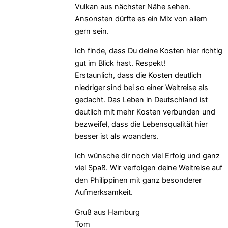
Vulkan aus nächster Nähe sehen.
Ansonsten dürfte es ein Mix von allem
gern sein.
Ich finde, dass Du deine Kosten hier richtig
gut im Blick hast. Respekt!
Erstaunlich, dass die Kosten deutlich
niedriger sind bei so einer Weltreise als
gedacht. Das Leben in Deutschland ist
deutlich mit mehr Kosten verbunden und
bezweifel, dass die Lebensqualität hier
besser ist als woanders.
Ich wünsche dir noch viel Erfolg und ganz
viel Spaß. Wir verfolgen deine Weltreise auf
den Philippinen mit ganz besonderer
Aufmerksamkeit.
Gruß aus Hamburg
Tom