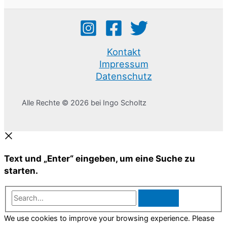
Kontakt
Impressum
Datenschutz
Alle Rechte © 2026 bei Ingo Scholtz
Text und „Enter“ eingeben, um eine Suche zu
starten.
Search...
We use cookies to improve your browsing experience. Please