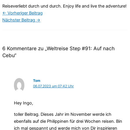
Reiseverliebt durch und durch. Enjoy life and live the adventure!
←
Vorheriger Beitrag
Nächster Beitrag
→
6 Kommentare zu „Weltreise Step #91: Auf nach
Cebu“
Tom
06.07.2023 um 07:42 Uhr
Hey Ingo,
toller Beitrag. Dieses Jahr im November werde ich
ebenfalls auf die Philippinen für drei Wochen reisen. Bin
ich mal gespannt und werde mich von Dir inspirieren