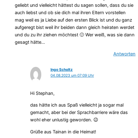
geliebt und vielleicht hättest du sagen sollen, dass du sie
auch liebst und ob sie dich mal ihren Eltern vorstellen
mag weil es ja Liebe auf den ersten Blick ist und du ganz
aufgeregt bist weil ihr beiden dann gleich heiraten werdet
und du zu ihr ziehen möchtest 🙂 Wer weiß, was sie dann
gesagt hätte…
Antworten
Ingo Scholtz
04.08.2023 um 07:09 Uhr
Hi Stephan,
das hätte ich aus Spaß vielleicht ja sogar mal
gemacht, aber bei der Sprachbarriere wäre das
wohl eher unlustig geworden. 😉
Grüße aus Tainan in die Heimat!