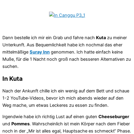
Dann bestelle ich mir ein Grab und fahre nach
Kuta
zu meiner
Unterkunft. Aus Bequemlichkeit habe ich nochmal das eher
mittelmäßige
Suray Inn
genommen. Ich hatte einfach keine
Muße, für die 1 Nacht noch groß nach besseren Alternativen zu
suchen.
In Kuta
Nach der Ankunft chille ich ein wenig auf dem Bett und schaue
1-2 YouTube-Videos, bevor ich mich abends wieder auf den
Weg mache, um etwas Leckeres zu essen zu finden.
Irgendwie habe ich richtig Lust auf einen guten
Cheeseburger
und
Pommes
. Wahrscheinlich ist mein Körper nach dem Fieber
noch in der „Mir ist alles egal, Hauptsache es schmeckt“ Phase.