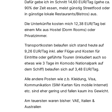
Dafür gebe ich im Schnitt 14,60 EUR/Tag (gehe ca.
90% der Zeit essen, meist günstig Streetfood oder
in günstige lokale Restaurants/Bistros) aus.
Die Unterkünfte kosten mich 12,38 EUR/Tag bei
einem Mix aus Hostel (Dorm Rooms) oder
Privatzimmer.
Transportkosten belaufen sich stand heute auf
9,26 EUR/Tag inkl. aller Flüge und Kosten für
Eintritte oder geführte Touren (inkludiert auch so
etwas wie 3 Tage im Komodo Nationalpark auf
dem Schiff) belaufen sich auf 3,48 EUR/Tag.
Alle andere Posten wie z.b. Kleidung, Visa,
Kommunikation (SIM-Karten fürs mobile Internet)
etc. sind eher gering und fallen kaum ins Gewicht.
Am teuersten waren bisher: VAE, Italien &
Australien