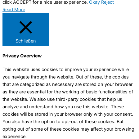
click ACCEPT for a nice user experience.
Okay
Reject
Read More
Schließen
Privacy Overview
This website uses cookies to improve your experience while
you navigate through the website. Out of these, the cookies
that are categorized as necessary are stored on your browser
as they are essential for the working of basic functionalities of
the website. We also use third-party cookies that help us
analyze and understand how you use this website. These
cookies will be stored in your browser only with your consent.
You also have the option to opt-out of these cookies. But
opting out of some of these cookies may affect your browsing
experience.