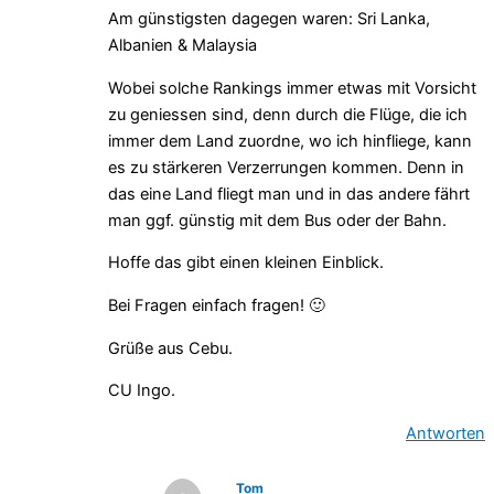
Am günstigsten dagegen waren: Sri Lanka,
Albanien & Malaysia
Wobei solche Rankings immer etwas mit Vorsicht
zu geniessen sind, denn durch die Flüge, die ich
immer dem Land zuordne, wo ich hinfliege, kann
es zu stärkeren Verzerrungen kommen. Denn in
das eine Land fliegt man und in das andere fährt
man ggf. günstig mit dem Bus oder der Bahn.
Hoffe das gibt einen kleinen Einblick.
Bei Fragen einfach fragen! 🙂
Grüße aus Cebu.
CU Ingo.
Antworten
Tom