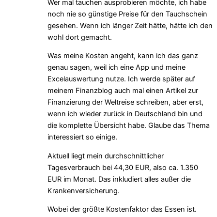
Wer mal tauchen ausprobieren möchte, ich habe
noch nie so günstige Preise für den Tauchschein
gesehen. Wenn ich länger Zeit hätte, hätte ich den
wohl dort gemacht.
Was meine Kosten angeht, kann ich das ganz
genau sagen, weil ich eine App und meine
Excelauswertung nutze. Ich werde später auf
meinem Finanzblog auch mal einen Artikel zur
Finanzierung der Weltreise schreiben, aber erst,
wenn ich wieder zurück in Deutschland bin und
die komplette Übersicht habe. Glaube das Thema
interessiert so einige.
Aktuell liegt mein durchschnittlicher
Tagesverbrauch bei 44,30 EUR, also ca. 1.350
EUR im Monat. Das inkludiert alles außer die
Krankenversicherung.
Wobei der größte Kostenfaktor das Essen ist.