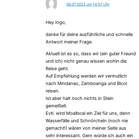
06.07.2023 um 14:57 Uhr
Hey Ingo,
danke für deine ausführliche und schnelle
Antwort meiner Frage.
Aktuell ist es so, dass wir (ein guter Freund
und ich) nicht genau wissen wohin die
Reise geht.
Auf Empfehlung werden wir vermutlich
nach Mindanao, Zamboanga und Bicol
reisen.
Ist aber halt noch nichts in Stein
gemeißelt.
Evtl. wird Moalboal ein Ziel für uns, denn
Wasserfälle und Schnörcheln (noch nie
gemacht!) wären von meiner Seite aus
sehr interessant. Gern würde ich auch ein