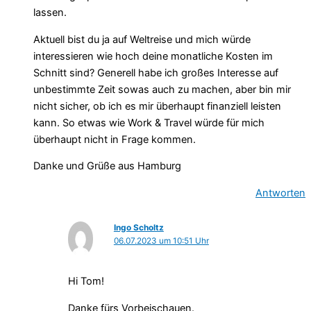
lassen.
Aktuell bist du ja auf Weltreise und mich würde
interessieren wie hoch deine monatliche Kosten im
Schnitt sind? Generell habe ich großes Interesse auf
unbestimmte Zeit sowas auch zu machen, aber bin mir
nicht sicher, ob ich es mir überhaupt finanziell leisten
kann. So etwas wie Work & Travel würde für mich
überhaupt nicht in Frage kommen.
Danke und Grüße aus Hamburg
Antworten
Ingo Scholtz
06.07.2023 um 10:51 Uhr
Hi Tom!
Danke fürs Vorbeischauen.