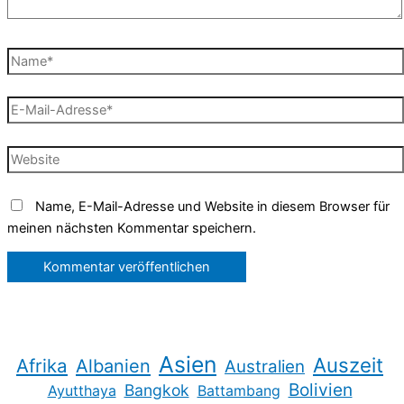
Name*
E-
Mail-
Adresse*
Website
Name, E-Mail-Adresse und Website in diesem Browser für
meinen nächsten Kommentar speichern.
Asien
Auszeit
Afrika
Albanien
Australien
Bolivien
Bangkok
Ayutthaya
Battambang