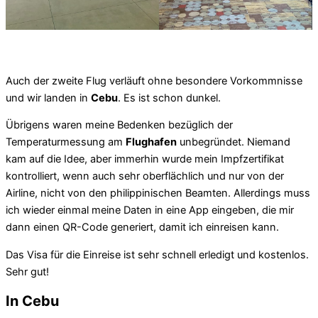
Auch der zweite Flug verläuft ohne besondere Vorkommnisse
und wir landen in
Cebu
. Es ist schon dunkel.
Übrigens waren meine Bedenken bezüglich der
Temperaturmessung am
Flughafen
unbegründet. Niemand
kam auf die Idee, aber immerhin wurde mein Impfzertifikat
kontrolliert, wenn auch sehr oberflächlich und nur von der
Airline, nicht von den philippinischen Beamten. Allerdings muss
ich wieder einmal meine Daten in eine App eingeben, die mir
dann einen QR-Code generiert, damit ich einreisen kann.
Das Visa für die Einreise ist sehr schnell erledigt und kostenlos.
Sehr gut!
In Cebu