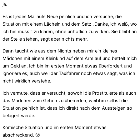
je.
Es ist jedes Mal aufs Neue peinlich und ich versuche, die
Situation mit einem Lächeln und dem Satz „Danke, ich weiß, wo
ich hin muss.“ zu klären, ohne unhöflich zu wirken. Sie bleibt an
der Stelle stehen, sagt aber nichts mehr.
Dann taucht wie aus dem Nichts neben mir ein kleines
Mädchen mit einem Kleinkind auf dem Arm auf und bettelt mich
um Geld an. Ich bin im ersten Moment etwas überfordert und
ignoriere es, auch weil der Taxifahrer noch etwas sagt, was ich
nicht wirklich verstehe.
Ich vermute, dass er versucht, sowohl die Prostituierte als auch
das Mädchen zum Gehen zu überreden, weil ihm selbst die
Situation peinlich ist, dass ich direkt nach dem Aussteigen so
belagert werde.
Komische Situation und im ersten Moment etwas
abschreckend. 🙁