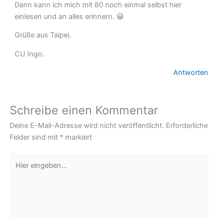
Dann kann ich mich mit 80 noch einmal selbst hier
einlesen und an alles erinnern. 😀
Grüße aus Taipei.
CU Ingo.
Antworten
Schreibe einen Kommentar
Deine E-Mail-Adresse wird nicht veröffentlicht.
Erforderliche
Felder sind mit
*
markiert
Hier
eingeben…