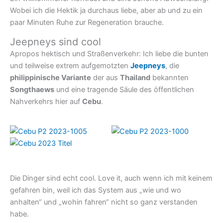
Wobei ich die Hektik ja durchaus liebe, aber ab und zu ein
paar Minuten Ruhe zur Regeneration brauche.
Jeepneys sind cool
Apropos hektisch und Straßenverkehr: Ich liebe die bunten
und teilweise extrem aufgemotzten
Jeepneys
, die
philippinische Variante
der aus
Thailand
bekannten
Songthaews
und eine tragende Säule des öffentlichen
Nahverkehrs hier auf
Cebu
.
Die Dinger sind echt cool. Love it, auch wenn ich mit keinem
gefahren bin, weil ich das System aus „wie und wo
anhalten“ und „wohin fahren“ nicht so ganz verstanden
habe.