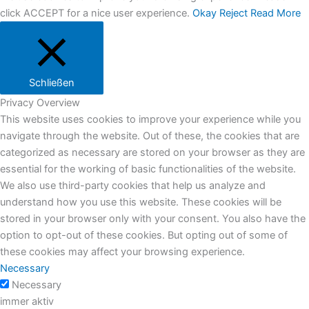
click ACCEPT for a nice user experience.
Okay
Reject
Read More
Schließen
Privacy Overview
This website uses cookies to improve your experience while you
navigate through the website. Out of these, the cookies that are
categorized as necessary are stored on your browser as they are
essential for the working of basic functionalities of the website.
We also use third-party cookies that help us analyze and
understand how you use this website. These cookies will be
stored in your browser only with your consent. You also have the
option to opt-out of these cookies. But opting out of some of
these cookies may affect your browsing experience.
Necessary
Necessary
immer aktiv