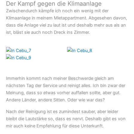
Der Kampf gegen die Klimaanlage
Zwischendurch kämpfe ich noch ein wenig mit der
Klimaanlage in meinem Mietappartment. Abgesehen davon,
dass die Anlage viel zu laut ist und deshalb mehr aus als an
ist, bläst sie auch noch Dreck ins Zimmer.
Immerhin kommt nach meiner Beschwerde gleich am
nächsten Tag der Service und reinigt alles. Ich bin zwar der
Meinung, dass so etwas vorher auffallen sollte, aber gut.
Andere Länder, andere Sitten. Oder wie war das?
Nach der Reinigung ist es zumindest sauber, aber leider
bleibt die Lautstärke so, dass es nervt. Deshalb gibt es von
mir auch keine Empfehlung für diese Unterkunft.