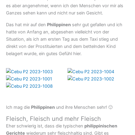
es aber angenehmer, wenn ich den Menschen vor mir als
Ganzes sehen kann und nicht nur sein Gesicht.
Das hat mir auf den
Philippinen
sehr gut gefallen und ich
hatte von Anfang an, abgesehen vielleicht von der
Situation, als ich am ersten Tag aus dem Taxi stieg und
direkt von der Prostituierten und dem bettelnden Kind
belagert wurde, ein gutes Gefühl hier.
Ich mag die
Philippinen
und ihre Menschen sehr! 🙂
Fleisch, Fleisch und mehr Fleisch
Eher schwierig ist, dass die typischen
philippinischen
Gerichte
wiederum sehr fleischhaltig sind. Gibt es