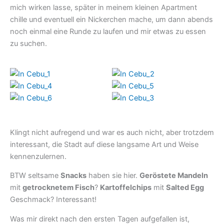
mich wirken lasse, später in meinem kleinen Apartment
chille und eventuell ein Nickerchen mache, um dann abends
noch einmal eine Runde zu laufen und mir etwas zu essen
zu suchen.
Klingt nicht aufregend und war es auch nicht, aber trotzdem
interessant, die Stadt auf diese langsame Art und Weise
kennenzulernen.
BTW seltsame
Snacks
haben sie hier.
Geröstete Mandeln
mit
getrocknetem Fisch
?
Kartoffelchips
mit
Salted Egg
Geschmack? Interessant!
Was mir direkt nach den ersten Tagen aufgefallen ist,