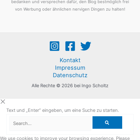
bedanken und versprechen dafür, den Blog bestmöglich frei
von Werbung oder ähnlichen nervigen Dingen zu halten!
Kontakt
Impressum
Datenschutz
Alle Rechte © 2026 bei Ingo Scholtz
Text und „Enter“ eingeben, um eine Suche zu starten.
Search...
We use cookies to improve your browsing experience. Please