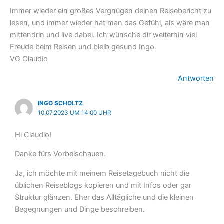
Immer wieder ein großes Vergnügen deinen Reisebericht zu
lesen, und immer wieder hat man das Gefühl, als wäre man
mittendrin und live dabei. Ich wünsche dir weiterhin viel
Freude beim Reisen und bleib gesund Ingo.
VG Claudio
Antworten
INGO SCHOLTZ
10.07.2023 UM 14:00 UHR
Hi Claudio!
Danke fürs Vorbeischauen.
Ja, ich möchte mit meinem Reisetagebuch nicht die
üblichen Reiseblogs kopieren und mit Infos oder gar
Struktur glänzen. Eher das Alltägliche und die kleinen
Begegnungen und Dinge beschreiben.