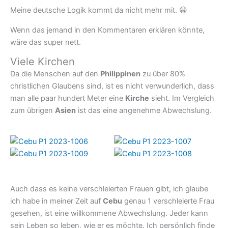
Meine deutsche Logik kommt da nicht mehr mit. 😀
Wenn das jemand in den Kommentaren erklären könnte,
wäre das super nett.
Viele Kirchen
Da die Menschen auf den
Philippinen
zu über 80%
christlichen Glaubens sind, ist es nicht verwunderlich, dass
man alle paar hundert Meter eine
Kirche
sieht. Im Vergleich
zum übrigen
Asien
ist das eine angenehme Abwechslung.
Auch dass es keine verschleierten Frauen gibt, ich glaube
ich habe in meiner Zeit auf
Cebu
genau 1 verschleierte Frau
gesehen, ist eine willkommene Abwechslung. Jeder kann
sein Leben so leben, wie er es möchte. Ich persönlich finde