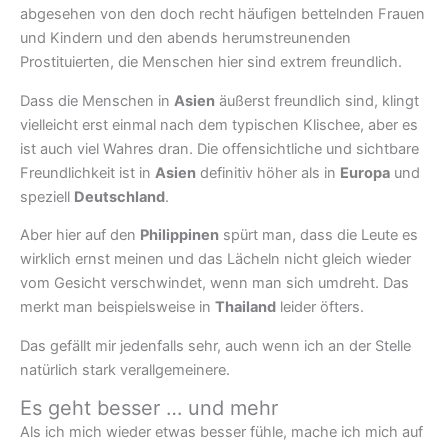
abgesehen von den doch recht häufigen bettelnden Frauen
und Kindern und den abends herumstreunenden
Prostituierten, die Menschen hier sind extrem freundlich.
Dass die Menschen in
Asien
äußerst freundlich sind, klingt
vielleicht erst einmal nach dem typischen Klischee, aber es
ist auch viel Wahres dran. Die offensichtliche und sichtbare
Freundlichkeit ist in
Asien
definitiv höher als in
Europa
und
speziell
Deutschland
.
Aber hier auf den
Philippinen
spürt man, dass die Leute es
wirklich ernst meinen und das Lächeln nicht gleich wieder
vom Gesicht verschwindet, wenn man sich umdreht. Das
merkt man beispielsweise in
Thailand
leider öfters.
Das gefällt mir jedenfalls sehr, auch wenn ich an der Stelle
natürlich stark verallgemeinere.
Es geht besser … und mehr
Als ich mich wieder etwas besser fühle, mache ich mich auf