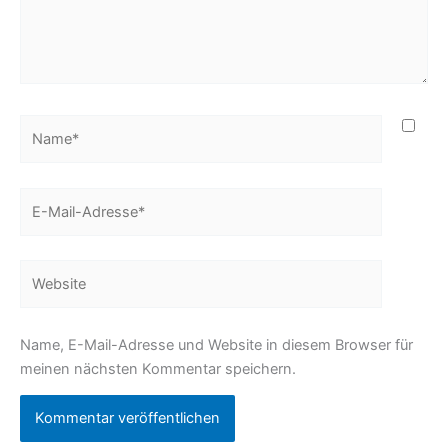
Name*
E-
Mail-
Adresse*
Website
Name, E-Mail-Adresse und Website in diesem Browser für
meinen nächsten Kommentar speichern.