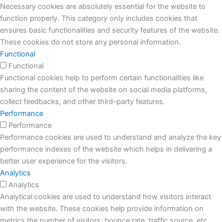
Necessary cookies are absolutely essential for the website to
function properly. This category only includes cookies that
ensures basic functionalities and security features of the website.
These cookies do not store any personal information.
Functional
Functional
Functional cookies help to perform certain functionalities like
sharing the content of the website on social media platforms,
collect feedbacks, and other third-party features.
Performance
Performance
Performance cookies are used to understand and analyze the key
performance indexes of the website which helps in delivering a
better user experience for the visitors.
Analytics
Analytics
Analytical cookies are used to understand how visitors interact
with the website. These cookies help provide information on
metrics the number of visitors, bounce rate, traffic source, etc.