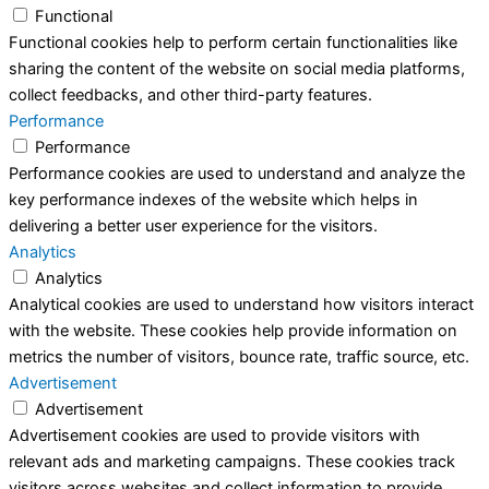
Functional
Functional cookies help to perform certain functionalities like
sharing the content of the website on social media platforms,
collect feedbacks, and other third-party features.
Performance
Performance
Performance cookies are used to understand and analyze the
key performance indexes of the website which helps in
delivering a better user experience for the visitors.
Analytics
Analytics
Analytical cookies are used to understand how visitors interact
with the website. These cookies help provide information on
metrics the number of visitors, bounce rate, traffic source, etc.
Advertisement
Advertisement
Advertisement cookies are used to provide visitors with
relevant ads and marketing campaigns. These cookies track
visitors across websites and collect information to provide