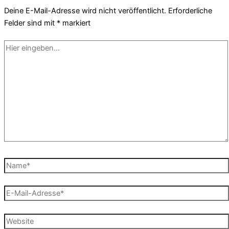
Deine E-Mail-Adresse wird nicht veröffentlicht.
Erforderliche
Felder sind mit
*
markiert
Hier
eingeben…
Name*
E-
Mail-
Adresse*
Website