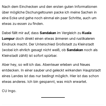
Nach dem Einchecken und den ersten guten Informationen
über mögliche Dschungeltouren packe ich meine Sachen in
eine Ecke und gehe noch einmal ein paar Schritte, auch um
etwas zu essen zu finden.
Dabei fällt mir auf, dass
Sandakan
im Vergleich zu
Kuala
Lumpur
doch direkt einen etwas ärmeren und rustikaleren
Eindruck macht. Der Unterschied Großstadt zu Kleinstadt
(wobei ich ehrlich gesagt nicht weiß, ob
Sandakan
noch als
Kleinstadt zählt) ist sofort spürbar.
Aber hey, so will ich das. Abenteuer erleben und Neues
entdecken. In einer sauber und geleckt wirkenden Hauptstadt
eines Landes ist das nur bedingt möglich. Hier ist das schon
etwas anderes. Ich bin gespannt, was mich erwartet.
CU Ingo.