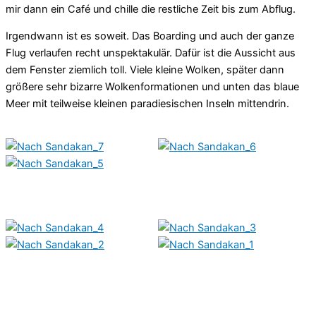
mir dann ein Café und chille die restliche Zeit bis zum Abflug.
Irgendwann ist es soweit. Das Boarding und auch der ganze
Flug verlaufen recht unspektakulär. Dafür ist die Aussicht aus
dem Fenster ziemlich toll. Viele kleine Wolken, später dann
größere sehr bizarre Wolkenformationen und unten das blaue
Meer mit teilweise kleinen paradiesischen Inseln mittendrin.