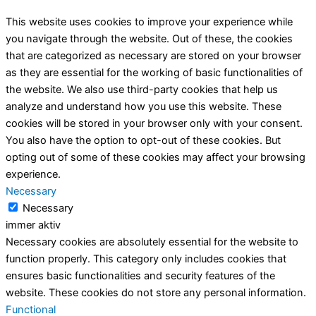
This website uses cookies to improve your experience while
you navigate through the website. Out of these, the cookies
that are categorized as necessary are stored on your browser
as they are essential for the working of basic functionalities of
the website. We also use third-party cookies that help us
analyze and understand how you use this website. These
cookies will be stored in your browser only with your consent.
You also have the option to opt-out of these cookies. But
opting out of some of these cookies may affect your browsing
experience.
Necessary
Necessary
immer aktiv
Necessary cookies are absolutely essential for the website to
function properly. This category only includes cookies that
ensures basic functionalities and security features of the
website. These cookies do not store any personal information.
Functional