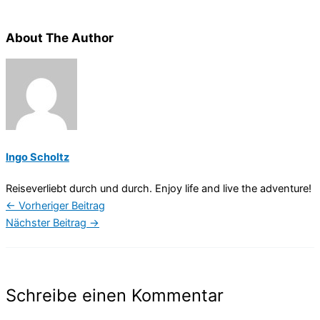
About The Author
Ingo Scholtz
Reiseverliebt durch und durch. Enjoy life and live the adventure!
←
Vorheriger Beitrag
Nächster Beitrag
→
Schreibe einen Kommentar