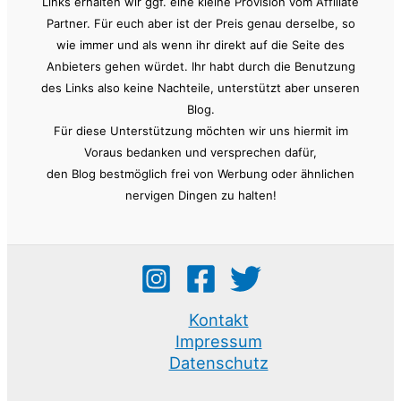
Links erhalten wir ggf. eine kleine Provision vom Affiliate
Partner. Für euch aber ist der Preis genau derselbe, so
wie immer und als wenn ihr direkt auf die Seite des
Anbieters gehen würdet. Ihr habt durch die Benutzung
des Links also keine Nachteile, unterstützt aber unseren
Blog.
Für diese Unterstützung möchten wir uns hiermit im
Voraus bedanken und versprechen dafür,
den Blog bestmöglich frei von Werbung oder ähnlichen
nervigen Dingen zu halten!
Kontakt
Impressum
Datenschutz