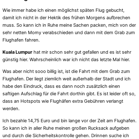
Wie immer habe ich einen möglichst späten Flug gebucht,
damit ich nicht in der Hektik des frühen Morgens aufbrechen
muss. So kann ich in Ruhe meine Sachen packen, mich von der
sehr netten Momy verabschieden und dann mit dem Grab zum
Flughafen fahren.
Kuala Lumpur
hat mir schon sehr gut gefallen und es ist sehr
günstig hier. Wahrscheinlich war ich nicht das letzte Mal hier.
Was aber nicht sooo billig ist, ist die Fahrt mit dem Grab zum
Flughafen. Der liegt ziemlich weit außerhalb der Stadt und ich
habe den Eindruck, dass es dann noch zusätzlich einen
saftigen Aufschlag für die Fahrt dorthin gibt. Es ist leider oft so,
dass an Hotspots wie Flughäfen extra Gebühren verlangt
werden.
Ich bezahle 14,75 Euro und bin lange vor der Zeit am Flughafen.
So kann ich in aller Ruhe meinen großen Rucksack aufgeben
und durch die Sicherheitskontrolle gehen. Drinnen suche ich