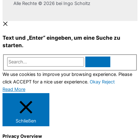
Alle Rechte © 2026 bei Ingo Scholtz
Text und „Enter“ eingeben, um eine Suche zu
starten.
Search...
We use cookies to improve your browsing experience. Please
click ACCEPT for a nice user experience.
Okay
Reject
Read More
Schließen
Privacy Overview