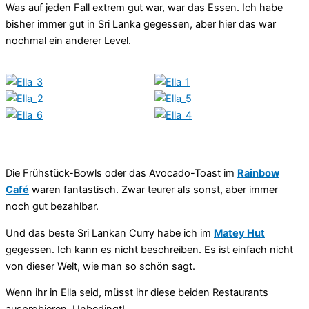
Was auf jeden Fall extrem gut war, war das Essen. Ich habe
bisher immer gut in Sri Lanka gegessen, aber hier das war
nochmal ein anderer Level.
Die Frühstück-Bowls oder das Avocado-Toast im
Rainbow
Café
waren fantastisch. Zwar teurer als sonst, aber immer
noch gut bezahlbar.
Und das beste Sri Lankan Curry habe ich im
Matey Hut
gegessen. Ich kann es nicht beschreiben. Es ist einfach nicht
von dieser Welt, wie man so schön sagt.
Wenn ihr in Ella seid, müsst ihr diese beiden Restaurants