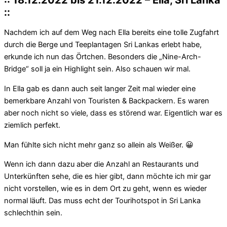
::
Nachdem ich auf dem Weg nach Ella bereits eine tolle Zugfahrt
durch die Berge und Teeplantagen Sri Lankas erlebt habe,
erkunde ich nun das Örtchen. Besonders die „Nine-Arch-
Bridge“ soll ja ein Highlight sein. Also schauen wir mal.
In Ella gab es dann auch seit langer Zeit mal wieder eine
bemerkbare Anzahl von Touristen & Backpackern. Es waren
aber noch nicht so viele, dass es störend war. Eigentlich war es
ziemlich perfekt.
Man fühlte sich nicht mehr ganz so allein als Weißer. 😀
Wenn ich dann dazu aber die Anzahl an Restaurants und
Unterkünften sehe, die es hier gibt, dann möchte ich mir gar
nicht vorstellen, wie es in dem Ort zu geht, wenn es wieder
normal läuft. Das muss echt der Tourihotspot in Sri Lanka
schlechthin sein.