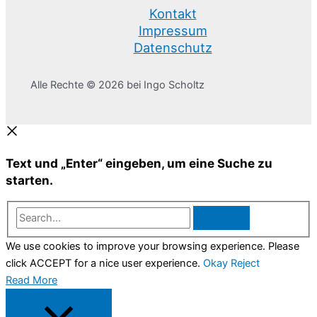
Kontakt
Impressum
Datenschutz
Alle Rechte © 2026 bei Ingo Scholtz
Text und „Enter“ eingeben, um eine Suche zu
starten.
Search...
We use cookies to improve your browsing experience. Please
click ACCEPT for a nice user experience.
Okay
Reject
Read More