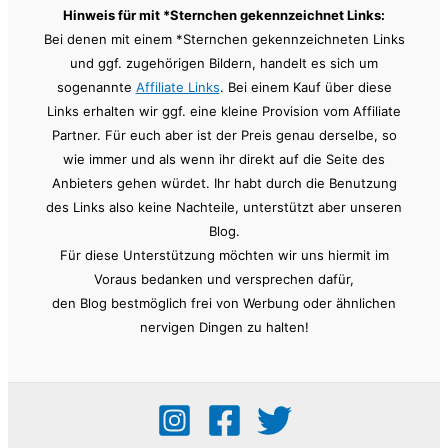
Hinweis für mit *Sternchen gekennzeichnet Links:
Bei denen mit einem *Sternchen gekennzeichneten Links
und ggf. zugehörigen Bildern, handelt es sich um
sogenannte
Affiliate Links
. Bei einem Kauf über diese
Links erhalten wir ggf. eine kleine Provision vom Affiliate
Partner. Für euch aber ist der Preis genau derselbe, so
wie immer und als wenn ihr direkt auf die Seite des
Anbieters gehen würdet. Ihr habt durch die Benutzung
des Links also keine Nachteile, unterstützt aber unseren
Blog.
Für diese Unterstützung möchten wir uns hiermit im
Voraus bedanken und versprechen dafür,
den Blog bestmöglich frei von Werbung oder ähnlichen
nervigen Dingen zu halten!