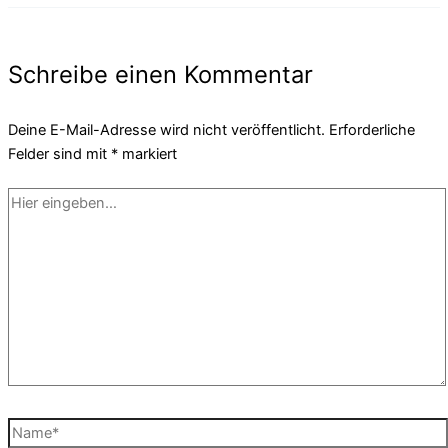
Schreibe einen Kommentar
Deine E-Mail-Adresse wird nicht veröffentlicht.
Erforderliche
Felder sind mit
*
markiert
Hier
eingeben…
Name*