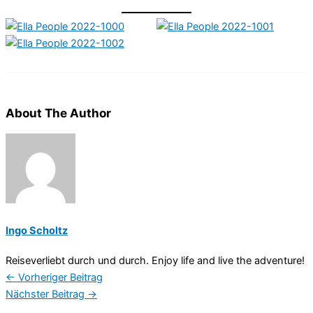
About The Author
Ingo Scholtz
Reiseverliebt durch und durch. Enjoy life and live the adventure!
←
Vorheriger Beitrag
Nächster Beitrag
→