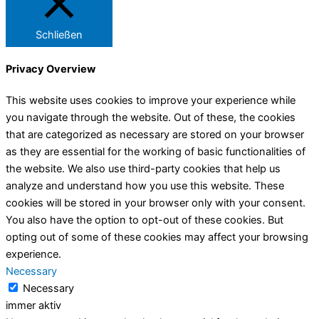
Schließen
Privacy Overview
This website uses cookies to improve your experience while
you navigate through the website. Out of these, the cookies
that are categorized as necessary are stored on your browser
as they are essential for the working of basic functionalities of
the website. We also use third-party cookies that help us
analyze and understand how you use this website. These
cookies will be stored in your browser only with your consent.
You also have the option to opt-out of these cookies. But
opting out of some of these cookies may affect your browsing
experience.
Necessary
Necessary
immer aktiv