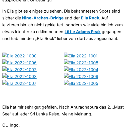
ausprobieren. Unbedingt!
In Ella gibt es einiges zu sehen. Die bekanntesten Spots sind
sicher die
Nine-Arches-Bridge
und der
Ella Rock
. Auf
letzteren bin ich nicht geklettert, sondern wie viele bin ich zum
etwas leichter zu erklimmenden
Little Adams Peak
gegangen
und hab mir den „Ella Rock“ lieber von dort aus angeschaut.
Ella hat mir sehr gut gefallen. Nach Anuradhapura das 2. „Must
See“ auf jeder Sri Lanka Reise. Meine Meinung.
CU Ingo.