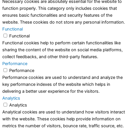
Necessary cookies are absolutely essential for the website to
function properly. This category only includes cookies that
ensures basic functionalities and security features of the
website. These cookies do not store any personal information.
Functional
Functional
Functional cookies help to perform certain functionalities like
sharing the content of the website on social media platforms,
collect feedbacks, and other third-party features.
Performance
Performance
Performance cookies are used to understand and analyze the
key performance indexes of the website which helps in
delivering a better user experience for the visitors.
Analytics
Analytics
Analytical cookies are used to understand how visitors interact
with the website. These cookies help provide information on
metrics the number of visitors, bounce rate, traffic source, etc.