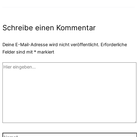
Schreibe einen Kommentar
Deine E-Mail-Adresse wird nicht veröffentlicht.
Erforderliche
Felder sind mit
*
markiert
Hier
eingeben…
Name*