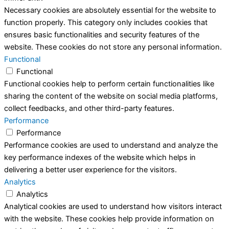
Necessary cookies are absolutely essential for the website to
function properly. This category only includes cookies that
ensures basic functionalities and security features of the
website. These cookies do not store any personal information.
Functional
Functional
Functional cookies help to perform certain functionalities like
sharing the content of the website on social media platforms,
collect feedbacks, and other third-party features.
Performance
Performance
Performance cookies are used to understand and analyze the
key performance indexes of the website which helps in
delivering a better user experience for the visitors.
Analytics
Analytics
Analytical cookies are used to understand how visitors interact
with the website. These cookies help provide information on