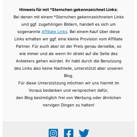
Hinweis für mit *Sternchen gekennzeichnet Links:
Bei denen mit einem *Sternchen gekennzeichneten Links
und ggf. zugehörigen Bildern, handelt es sich um
sogenannte
Affiliate Links
. Bei einem Kauf über diese
Links erhalten wir ggf. eine kleine Provision vom Affiliate
Partner. Für euch aber ist der Preis genau derselbe, so
wie immer und als wenn ihr direkt auf die Seite des
Anbieters gehen würdet. Ihr habt durch die Benutzung
des Links also keine Nachteile, unterstützt aber unseren
Blog.
Für diese Unterstützung möchten wir uns hiermit im
Voraus bedanken und versprechen dafür,
den Blog bestmöglich frei von Werbung oder ähnlichen
nervigen Dingen zu halten!