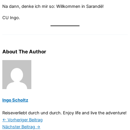
Na dann, denke ich mir so: Willkommen in Sarandë!
CU Ingo.
About The Author
Ingo Scholtz
Reiseverliebt durch und durch. Enjoy life and live the adventure!
←
Vorheriger Beitrag
Nächster Beitrag
→