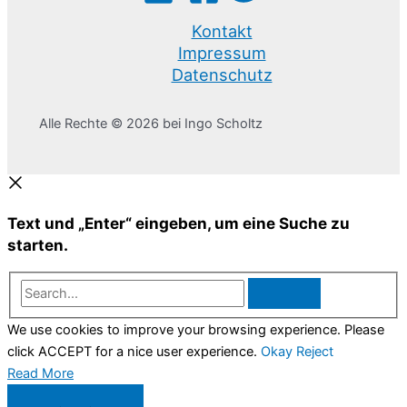
Kontakt
Impressum
Datenschutz
Alle Rechte © 2026 bei Ingo Scholtz
Text und „Enter“ eingeben, um eine Suche zu
starten.
Search...
We use cookies to improve your browsing experience. Please
click ACCEPT for a nice user experience.
Okay
Reject
Read More