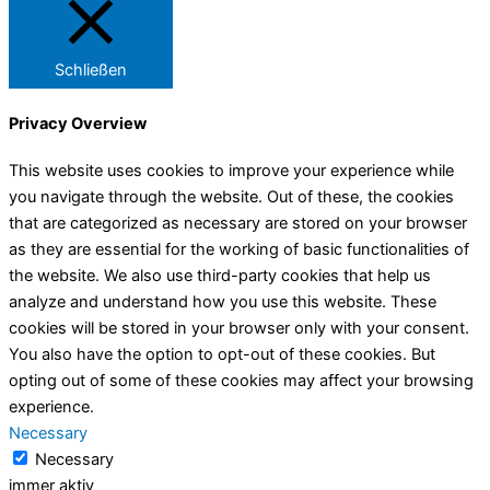
Schließen
Privacy Overview
This website uses cookies to improve your experience while
you navigate through the website. Out of these, the cookies
that are categorized as necessary are stored on your browser
as they are essential for the working of basic functionalities of
the website. We also use third-party cookies that help us
analyze and understand how you use this website. These
cookies will be stored in your browser only with your consent.
You also have the option to opt-out of these cookies. But
opting out of some of these cookies may affect your browsing
experience.
Necessary
Necessary
immer aktiv