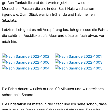
großen Tankstelle und dort warten jetzt auch wieder
Menschen. Passen die alle in den Bus? Naja wird schon
irgendwie. Zum Glück war ich früher da und hab meinen
Sitzplatz.
Letztendlich geht es mit Verspätung los. Ich geniesse die Fahrt,
die schönen Ausblicke aufs Meer und döse einfach etwas vor
mich hin.
Die Fahrt dauert wirklich nur ca. 90 Minuten und wir erreichen
schon bald Sarandë.
Die Endstation ist mitten in der Stadt und ich sehe schon, dass