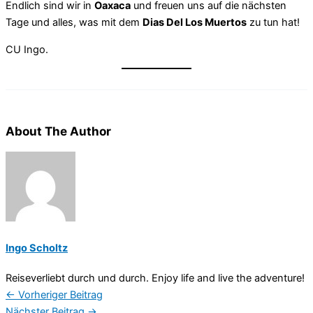
Endlich sind wir in
Oaxaca
und freuen uns auf die nächsten
Tage und alles, was mit dem
Dias Del Los Muertos
zu tun hat!
CU Ingo.
About The Author
Ingo Scholtz
Reiseverliebt durch und durch. Enjoy life and live the adventure!
←
Vorheriger Beitrag
Nächster Beitrag
→