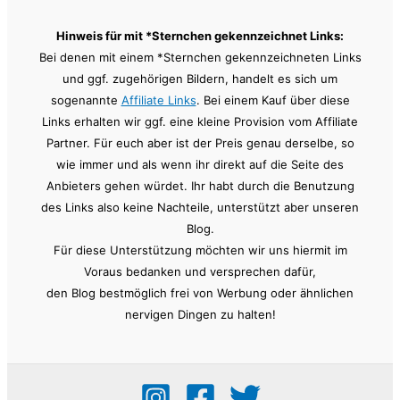
Hinweis für mit *Sternchen gekennzeichnet Links:
Bei denen mit einem *Sternchen gekennzeichneten Links
und ggf. zugehörigen Bildern, handelt es sich um
sogenannte
Affiliate Links
. Bei einem Kauf über diese
Links erhalten wir ggf. eine kleine Provision vom Affiliate
Partner. Für euch aber ist der Preis genau derselbe, so
wie immer und als wenn ihr direkt auf die Seite des
Anbieters gehen würdet. Ihr habt durch die Benutzung
des Links also keine Nachteile, unterstützt aber unseren
Blog.
Für diese Unterstützung möchten wir uns hiermit im
Voraus bedanken und versprechen dafür,
den Blog bestmöglich frei von Werbung oder ähnlichen
nervigen Dingen zu halten!