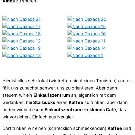
Vibes
zu spüren.
Hier ist alles sehr lokal (wir treffen nicht einen Touristen) und es
fällt uns zunächst schwer, uns zu orientieren. Aber dann
steuern wir ein
Einkaufszentrum
an, eigentlich mit dem
Gedanken, bei
Starbucks
einen
Kaffee
zu trinken, aber dann
finden wir in diesem
Einkaufszentrum
ein
kleines Café
, das
wir vorziehen. Einfach aus Neugier.
Dort trinken wir einen (schrecklich schmeckenden)
Kaffee
und