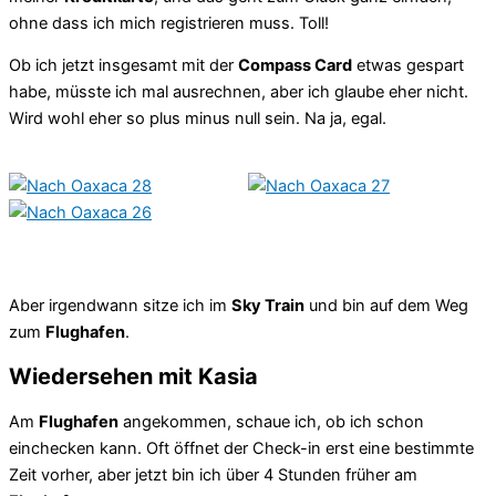
ohne dass ich mich registrieren muss. Toll!
Ob ich jetzt insgesamt mit der
Compass Card
etwas gespart
habe, müsste ich mal ausrechnen, aber ich glaube eher nicht.
Wird wohl eher so plus minus null sein. Na ja, egal.
Aber irgendwann sitze ich im
Sky Train
und bin auf dem Weg
zum
Flughafen
.
Wiedersehen mit Kasia
Am
Flughafen
angekommen, schaue ich, ob ich schon
einchecken kann. Oft öffnet der Check-in erst eine bestimmte
Zeit vorher, aber jetzt bin ich über 4 Stunden früher am