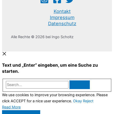
Kontakt
Impressum
Datenschutz
Alle Rechte © 2026 bei Ingo Scholtz
Text und „Enter“ eingeben, um eine Suche zu
starten.
Search...
We use cookies to improve your browsing experience. Please
click ACCEPT for a nice user experience.
Okay
Reject
Read More