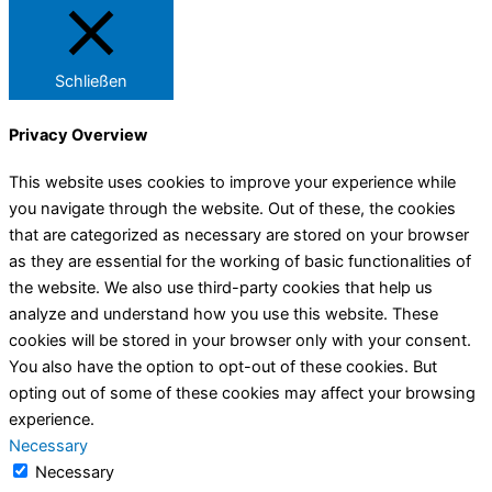
Schließen
Privacy Overview
This website uses cookies to improve your experience while
you navigate through the website. Out of these, the cookies
that are categorized as necessary are stored on your browser
as they are essential for the working of basic functionalities of
the website. We also use third-party cookies that help us
analyze and understand how you use this website. These
cookies will be stored in your browser only with your consent.
You also have the option to opt-out of these cookies. But
opting out of some of these cookies may affect your browsing
experience.
Necessary
Necessary