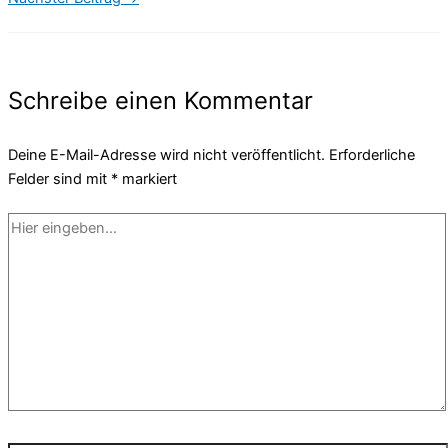
Schreibe einen Kommentar
Deine E-Mail-Adresse wird nicht veröffentlicht.
Erforderliche
Felder sind mit
*
markiert
Hier
eingeben…