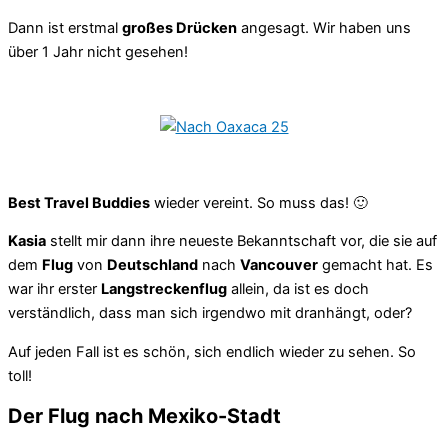
Dann ist erstmal
großes Drücken
angesagt. Wir haben uns
über 1 Jahr nicht gesehen!
Best Travel Buddies
wieder vereint. So muss das! 🙂
Kasia
stellt mir dann ihre neueste Bekanntschaft vor, die sie auf
dem
Flug
von
Deutschland
nach
Vancouver
gemacht hat. Es
war ihr erster
Langstreckenflug
allein, da ist es doch
verständlich, dass man sich irgendwo mit dranhängt, oder?
Auf jeden Fall ist es schön, sich endlich wieder zu sehen. So
toll!
Der Flug nach Mexiko-Stadt