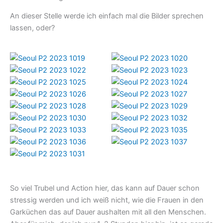
An dieser Stelle werde ich einfach mal die Bilder sprechen
lassen, oder?
So viel Trubel und Action hier, das kann auf Dauer schon
stressig werden und ich weiß nicht, wie die Frauen in den
Garküchen das auf Dauer aushalten mit all den Menschen.