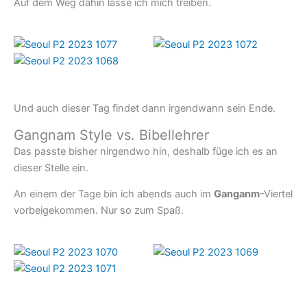
Auf dem Weg dahin lasse ich mich treiben.
Und auch dieser Tag findet dann irgendwann sein Ende.
Gangnam Style vs. Bibellehrer
Das passte bisher nirgendwo hin, deshalb füge ich es an
dieser Stelle ein.
An einem der Tage bin ich abends auch im
Ganganm
-Viertel
vorbeigekommen. Nur so zum Spaß.