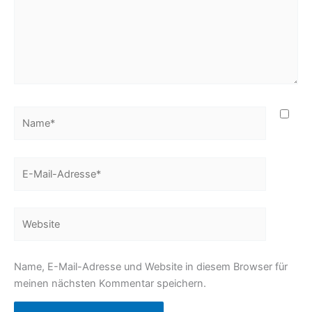
Name*
E-
Mail-
Adresse*
Website
Name, E-Mail-Adresse und Website in diesem Browser für
meinen nächsten Kommentar speichern.