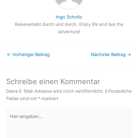
Ingo Scholtz
Reiseverliebt durch und durch. Enjoy life and live the
adventure!
←
Vorheriger Beitrag
Nächster Beitrag
→
Schreibe einen Kommentar
Deine E-Mail-Adresse wird nicht veröffentlicht.
Erforderliche
Felder sind mit
*
markiert
Hier
eingeben…