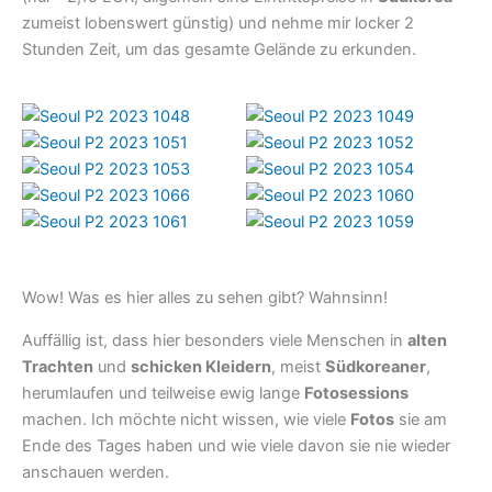
zumeist lobenswert günstig) und nehme mir locker 2
Stunden Zeit, um das gesamte Gelände zu erkunden.
Wow! Was es hier alles zu sehen gibt? Wahnsinn!
Auffällig ist, dass hier besonders viele Menschen in
alten
Trachten
und
schicken Kleidern
, meist
Südkoreaner
,
herumlaufen und teilweise ewig lange
Fotosessions
machen. Ich möchte nicht wissen, wie viele
Fotos
sie am
Ende des Tages haben und wie viele davon sie nie wieder
anschauen werden.