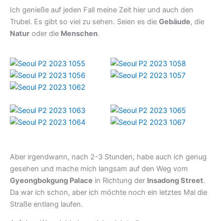
Ich genieße auf jeden Fall meine Zeit hier und auch den
Trubel. Es gibt so viel zu sehen. Seien es die
Gebäude
, die
Natur
oder die
Menschen
.
Aber irgendwann, nach 2-3 Stunden, habe auch ich genug
gesehen und mache mich langsam auf den Weg vom
Gyeongbokgung Palace
in Richtung der
Insadong Street
.
Da war ich schon, aber ich möchte noch ein letztes Mal die
Straße entlang laufen.