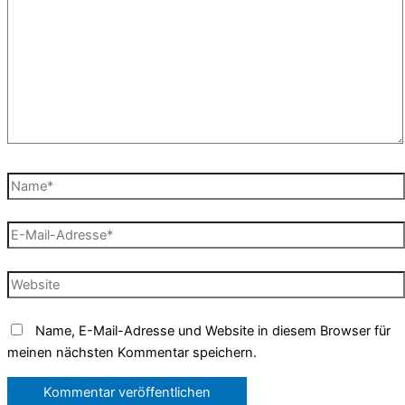
Name*
E-
Mail-
Adresse*
Website
Name, E-Mail-Adresse und Website in diesem Browser für
meinen nächsten Kommentar speichern.