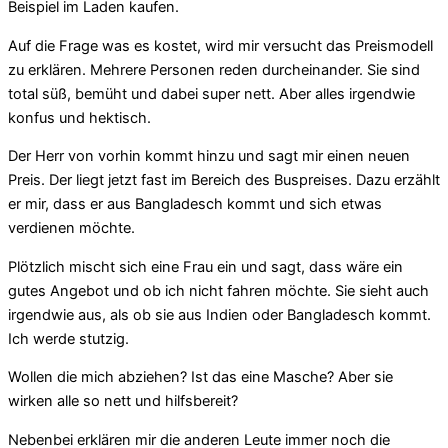
Beispiel im Laden kaufen.
Auf die Frage was es kostet, wird mir versucht das Preismodell
zu erklären. Mehrere Personen reden durcheinander. Sie sind
total süß, bemüht und dabei super nett. Aber alles irgendwie
konfus und hektisch.
Der Herr von vorhin kommt hinzu und sagt mir einen neuen
Preis. Der liegt jetzt fast im Bereich des Buspreises. Dazu erzählt
er mir, dass er aus Bangladesch kommt und sich etwas
verdienen möchte.
Plötzlich mischt sich eine Frau ein und sagt, dass wäre ein
gutes Angebot und ob ich nicht fahren möchte. Sie sieht auch
irgendwie aus, als ob sie aus Indien oder Bangladesch kommt.
Ich werde stutzig.
Wollen die mich abziehen? Ist das eine Masche? Aber sie
wirken alle so nett und hilfsbereit?
Nebenbei erklären mir die anderen Leute immer noch die