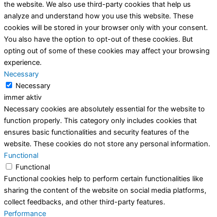
the website. We also use third-party cookies that help us
analyze and understand how you use this website. These
cookies will be stored in your browser only with your consent.
You also have the option to opt-out of these cookies. But
opting out of some of these cookies may affect your browsing
experience.
Necessary
Necessary
immer aktiv
Necessary cookies are absolutely essential for the website to
function properly. This category only includes cookies that
ensures basic functionalities and security features of the
website. These cookies do not store any personal information.
Functional
Functional
Functional cookies help to perform certain functionalities like
sharing the content of the website on social media platforms,
collect feedbacks, and other third-party features.
Performance