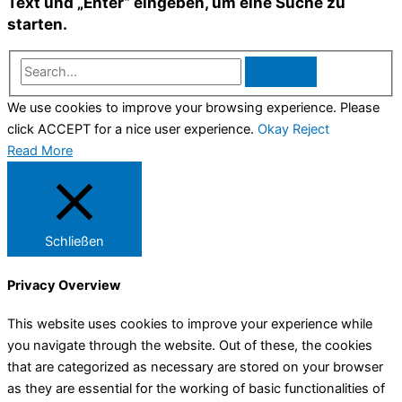
Text und „Enter“ eingeben, um eine Suche zu
starten.
Search...
We use cookies to improve your browsing experience. Please
click ACCEPT for a nice user experience.
Okay
Reject
Read More
Schließen
Privacy Overview
This website uses cookies to improve your experience while
you navigate through the website. Out of these, the cookies
that are categorized as necessary are stored on your browser
as they are essential for the working of basic functionalities of