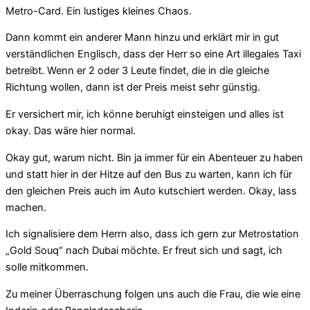
Metro-Card. Ein lustiges kleines Chaos.
Dann kommt ein anderer Mann hinzu und erklärt mir in gut
verständlichen Englisch, dass der Herr so eine Art illegales Taxi
betreibt. Wenn er 2 oder 3 Leute findet, die in die gleiche
Richtung wollen, dann ist der Preis meist sehr günstig.
Er versichert mir, ich könne beruhigt einsteigen und alles ist
okay. Das wäre hier normal.
Okay gut, warum nicht. Bin ja immer für ein Abenteuer zu haben
und statt hier in der Hitze auf den Bus zu warten, kann ich für
den gleichen Preis auch im Auto kutschiert werden. Okay, lass
machen.
Ich signalisiere dem Herrn also, dass ich gern zur Metrostation
„Gold Souq“ nach Dubai möchte. Er freut sich und sagt, ich
solle mitkommen.
Zu meiner Überraschung folgen uns auch die Frau, die wie eine