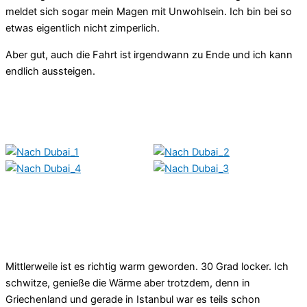
meldet sich sogar mein Magen mit Unwohlsein. Ich bin bei so
etwas eigentlich nicht zimperlich.
Aber gut, auch die Fahrt ist irgendwann zu Ende und ich kann
endlich aussteigen.
Mittlerweile ist es richtig warm geworden. 30 Grad locker. Ich
schwitze, genieße die Wärme aber trotzdem, denn in
Griechenland und gerade in Istanbul war es teils schon