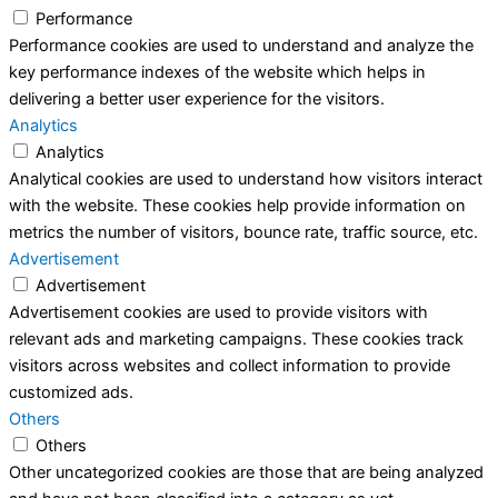
Performance
Performance cookies are used to understand and analyze the
key performance indexes of the website which helps in
delivering a better user experience for the visitors.
Analytics
Analytics
Analytical cookies are used to understand how visitors interact
with the website. These cookies help provide information on
metrics the number of visitors, bounce rate, traffic source, etc.
Advertisement
Advertisement
Advertisement cookies are used to provide visitors with
relevant ads and marketing campaigns. These cookies track
visitors across websites and collect information to provide
customized ads.
Others
Others
Other uncategorized cookies are those that are being analyzed