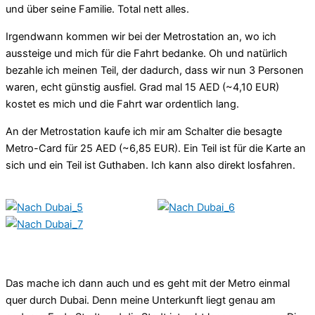
und über seine Familie. Total nett alles.
Irgendwann kommen wir bei der Metrostation an, wo ich
aussteige und mich für die Fahrt bedanke. Oh und natürlich
bezahle ich meinen Teil, der dadurch, dass wir nun 3 Personen
waren, echt günstig ausfiel. Grad mal 15 AED (~4,10 EUR)
kostet es mich und die Fahrt war ordentlich lang.
An der Metrostation kaufe ich mir am Schalter die besagte
Metro-Card für 25 AED (~6,85 EUR). Ein Teil ist für die Karte an
sich und ein Teil ist Guthaben. Ich kann also direkt losfahren.
Das mache ich dann auch und es geht mit der Metro einmal
quer durch Dubai. Denn meine Unterkunft liegt genau am