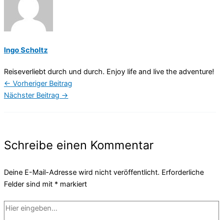
Ingo Scholtz
Reiseverliebt durch und durch. Enjoy life and live the adventure!
←
Vorheriger Beitrag
Nächster Beitrag
→
Schreibe einen Kommentar
Deine E-Mail-Adresse wird nicht veröffentlicht.
Erforderliche
Felder sind mit
*
markiert
Hier
eingeben…