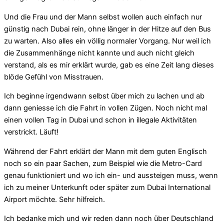
Und die Frau und der Mann selbst wollen auch einfach nur
günstig nach Dubai rein, ohne länger in der Hitze auf den Bus
zu warten. Also alles ein völlig normaler Vorgang. Nur weil ich
die Zusammenhänge nicht kannte und auch nicht gleich
verstand, als es mir erklärt wurde, gab es eine Zeit lang dieses
blöde Gefühl von Misstrauen.
Ich beginne irgendwann selbst über mich zu lachen und ab
dann geniesse ich die Fahrt in vollen Zügen. Noch nicht mal
einen vollen Tag in Dubai und schon in illegale Aktivitäten
verstrickt. Läuft!
Während der Fahrt erklärt der Mann mit dem guten Englisch
noch so ein paar Sachen, zum Beispiel wie die Metro-Card
genau funktioniert und wo ich ein- und aussteigen muss, wenn
ich zu meiner Unterkunft oder später zum Dubai International
Airport möchte. Sehr hilfreich.
Ich bedanke mich und wir reden dann noch über Deutschland