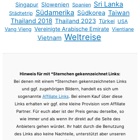
Sri Lanka
Slowenien
Singapur
Spanien
Südamerika
Taiwan
Südkorea
Städtetrip
Thailand 2018
Thailand 2023
Türkei
USA
Vereinigte Arabische Emirate
Vang Vieng
Vientiane
Weltreise
Vietnam
Hinweis für mit *Sternchen gekennzeichnet Links:
Bei denen mit einem *Sternchen gekennzeichneten Links
und ggf. zugehörigen Bildern, handelt es sich um
sogenannte
Affiliate Links
. Bei einem Kauf über diese
Links erhalten wir ggf. eine kleine Provision vom Affiliate
Partner. Für euch aber ist der Preis genau derselbe, so
wie immer und als wenn ihr direkt auf die Seite des
Anbieters gehen würdet. Ihr habt durch die Benutzung
des Links also keine Nachteile, unterstützt aber unseren