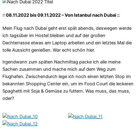
:: 08.11.2022 bis 09.11.2022 – Von Istanbul nach Dubai ::
Mein Flug nach Dubai geht erst spät abends, deswegen werde
ich tagsüber im Hostel bleiben und auf der großen
Dachterrasse etwas am Laptop arbeiten und ein letztes Mal die
tolle Aussicht genießen. War echt schön hier.
Irgendwann zum späten Nachmittag packe ich alle meine
Sachen zusammen und mache mich auf dem Weg zum
Flughafen. Zwischendurch lege ich noch einen letzten Stop im
bekannten Shopping Center ein, um im Food Court die leckeren
Spaghetti mit Soja & Gemüse zu futtern. Was muss, das muss,
oder?