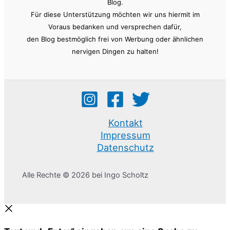
Blog.
Für diese Unterstützung möchten wir uns hiermit im
Voraus bedanken und versprechen dafür,
den Blog bestmöglich frei von Werbung oder ähnlichen
nervigen Dingen zu halten!
Kontakt
Impressum
Datenschutz
Alle Rechte © 2026 bei Ingo Scholtz