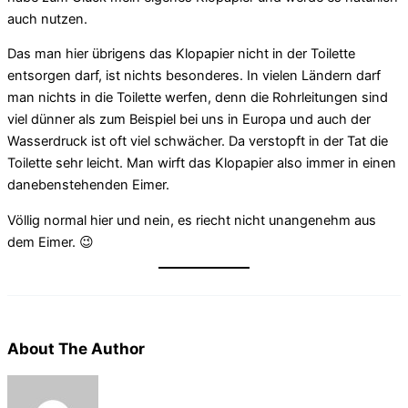
auch nutzen.
Das man hier übrigens das Klopapier nicht in der Toilette
entsorgen darf, ist nichts besonderes. In vielen Ländern darf
man nichts in die Toilette werfen, denn die Rohrleitungen sind
viel dünner als zum Beispiel bei uns in Europa und auch der
Wasserdruck ist oft viel schwächer. Da verstopft in der Tat die
Toilette sehr leicht. Man wirft das Klopapier also immer in einen
danebenstehenden Eimer.
Völlig normal hier und nein, es riecht nicht unangenehm aus
dem Eimer. 😉
About The Author