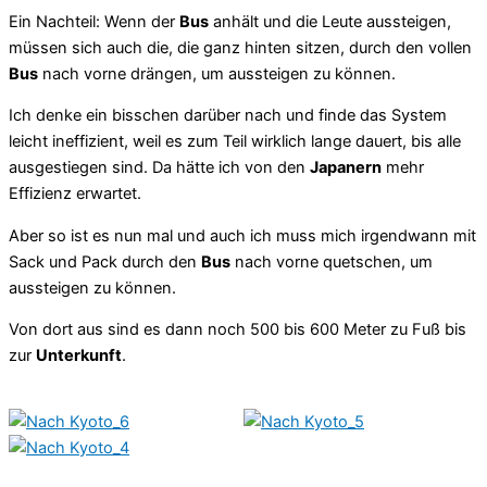
Ein Nachteil: Wenn der
Bus
anhält und die Leute aussteigen,
müssen sich auch die, die ganz hinten sitzen, durch den vollen
Bus
nach vorne drängen, um aussteigen zu können.
Ich denke ein bisschen darüber nach und finde das System
leicht ineffizient, weil es zum Teil wirklich lange dauert, bis alle
ausgestiegen sind. Da hätte ich von den
Japanern
mehr
Effizienz erwartet.
Aber so ist es nun mal und auch ich muss mich irgendwann mit
Sack und Pack durch den
Bus
nach vorne quetschen, um
aussteigen zu können.
Von dort aus sind es dann noch 500 bis 600 Meter zu Fuß bis
zur
Unterkunft
.