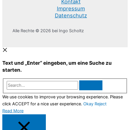
Kontakt
Impressum
Datenschutz
Alle Rechte © 2026 bei Ingo Scholtz
Text und „Enter“ eingeben, um eine Suche zu
starten.
Search...
We use cookies to improve your browsing experience. Please
click ACCEPT for a nice user experience.
Okay
Reject
Read More