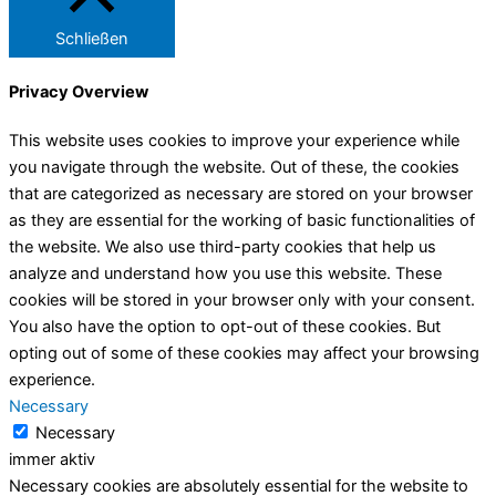
Schließen
Privacy Overview
This website uses cookies to improve your experience while
you navigate through the website. Out of these, the cookies
that are categorized as necessary are stored on your browser
as they are essential for the working of basic functionalities of
the website. We also use third-party cookies that help us
analyze and understand how you use this website. These
cookies will be stored in your browser only with your consent.
You also have the option to opt-out of these cookies. But
opting out of some of these cookies may affect your browsing
experience.
Necessary
Necessary
immer aktiv
Necessary cookies are absolutely essential for the website to