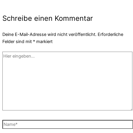
Schreibe einen Kommentar
Deine E-Mail-Adresse wird nicht veröffentlicht.
Erforderliche
Felder sind mit
*
markiert
Hier
eingeben…
Name*