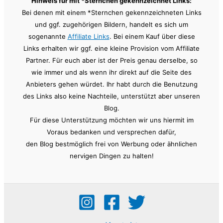
Hinweis für mit *Sternchen gekennzeichnet Links:
Bei denen mit einem *Sternchen gekennzeichneten Links
und ggf. zugehörigen Bildern, handelt es sich um
sogenannte
Affiliate Links
. Bei einem Kauf über diese
Links erhalten wir ggf. eine kleine Provision vom Affiliate
Partner. Für euch aber ist der Preis genau derselbe, so
wie immer und als wenn ihr direkt auf die Seite des
Anbieters gehen würdet. Ihr habt durch die Benutzung
des Links also keine Nachteile, unterstützt aber unseren
Blog.
Für diese Unterstützung möchten wir uns hiermit im
Voraus bedanken und versprechen dafür,
den Blog bestmöglich frei von Werbung oder ähnlichen
nervigen Dingen zu halten!