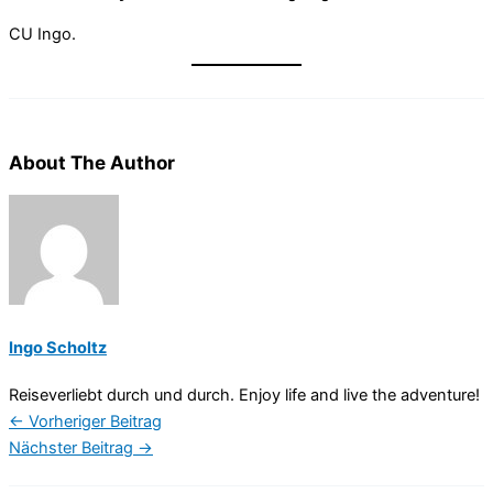
CU Ingo.
About The Author
Ingo Scholtz
Reiseverliebt durch und durch. Enjoy life and live the adventure!
←
Vorheriger Beitrag
Nächster Beitrag
→