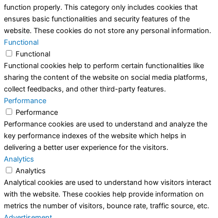
function properly. This category only includes cookies that
ensures basic functionalities and security features of the
website. These cookies do not store any personal information.
Functional
Functional
Functional cookies help to perform certain functionalities like
sharing the content of the website on social media platforms,
collect feedbacks, and other third-party features.
Performance
Performance
Performance cookies are used to understand and analyze the
key performance indexes of the website which helps in
delivering a better user experience for the visitors.
Analytics
Analytics
Analytical cookies are used to understand how visitors interact
with the website. These cookies help provide information on
metrics the number of visitors, bounce rate, traffic source, etc.
Advertisement