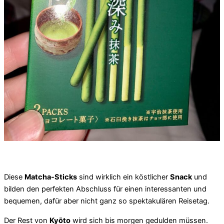
Diese
Matcha-Sticks
sind wirklich ein köstlicher
Snack
und
bilden den perfekten Abschluss für einen interessanten und
bequemen, dafür aber nicht ganz so spektakulären Reisetag.
Der Rest von
Kyōto
wird sich bis morgen gedulden müssen.