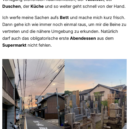
Duschen
, der
Küche
und so weiter geht schnell von der Hand.
Ich werfe meine Sachen aufs
Bett
und mache mich kurz frisch.
Dann gehe ich wie immer noch einmal raus, um mir die Beine zu
vertreten und die nähere Umgebung zu erkunden. Natürlich
darf auch das obligatorische erste
Abendessen
aus dem
Supermarkt
nicht fehlen.