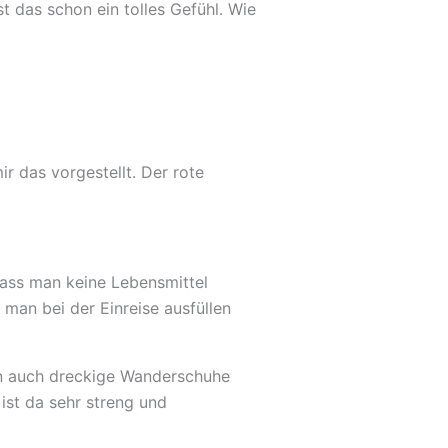
st das schon ein tolles Gefühl. Wie
r das vorgestellt. Der rote
ass man keine Lebensmittel
 man bei der Einreise ausfüllen
an auch dreckige Wanderschuhe
ist da sehr streng und