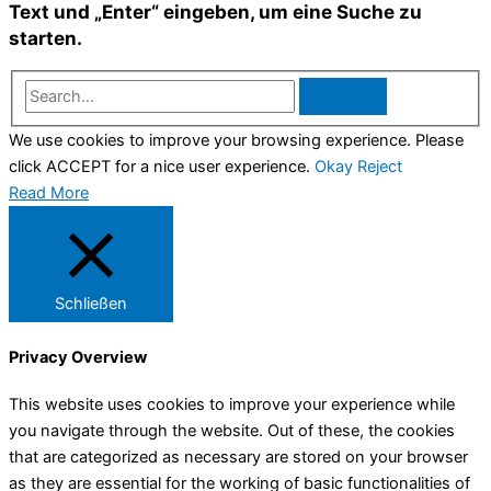
Text und „Enter“ eingeben, um eine Suche zu
starten.
Search...
We use cookies to improve your browsing experience. Please
click ACCEPT for a nice user experience.
Okay
Reject
Read More
Schließen
Privacy Overview
This website uses cookies to improve your experience while
you navigate through the website. Out of these, the cookies
that are categorized as necessary are stored on your browser
as they are essential for the working of basic functionalities of