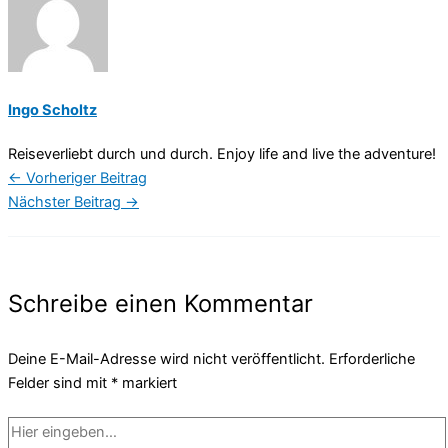
Ingo Scholtz
Reiseverliebt durch und durch. Enjoy life and live the adventure!
←
Vorheriger Beitrag
Nächster Beitrag
→
Schreibe einen Kommentar
Deine E-Mail-Adresse wird nicht veröffentlicht.
Erforderliche
Felder sind mit
*
markiert
Hier