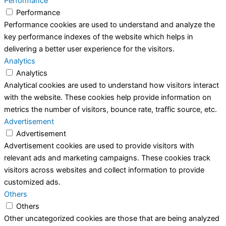
Performance
Performance
Performance cookies are used to understand and analyze the
key performance indexes of the website which helps in
delivering a better user experience for the visitors.
Analytics
Analytics
Analytical cookies are used to understand how visitors interact
with the website. These cookies help provide information on
metrics the number of visitors, bounce rate, traffic source, etc.
Advertisement
Advertisement
Advertisement cookies are used to provide visitors with
relevant ads and marketing campaigns. These cookies track
visitors across websites and collect information to provide
customized ads.
Others
Others
Other uncategorized cookies are those that are being analyzed