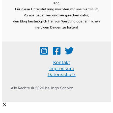
Blog.
Für diese Unterstützung möchten wir uns hiermit im
Voraus bedanken und versprechen dafür,
den Blog bestmöglich frei von Werbung oder ähnlichen
nervigen Dingen zu halten!
Kontakt
Impressum
Datenschutz
Alle Rechte © 2026 bei Ingo Scholtz