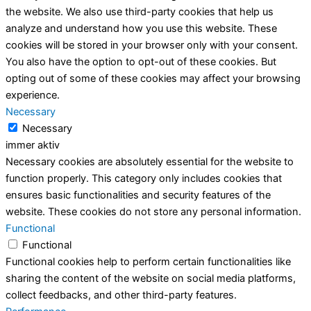
the website. We also use third-party cookies that help us
analyze and understand how you use this website. These
cookies will be stored in your browser only with your consent.
You also have the option to opt-out of these cookies. But
opting out of some of these cookies may affect your browsing
experience.
Necessary
Necessary
immer aktiv
Necessary cookies are absolutely essential for the website to
function properly. This category only includes cookies that
ensures basic functionalities and security features of the
website. These cookies do not store any personal information.
Functional
Functional
Functional cookies help to perform certain functionalities like
sharing the content of the website on social media platforms,
collect feedbacks, and other third-party features.