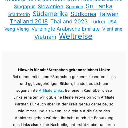
Sri Lanka
Slowenien
Singapur
Spanien
Südamerika
Taiwan
Südkorea
Städtetrip
Thailand 2018
Thailand 2023
Türkei
USA
Vereinigte Arabische Emirate
Vang Vieng
Vientiane
Weltreise
Vietnam
Hinweis für mit *Sternchen gekennzeichnet Links:
Bei denen mit einem *Sternchen gekennzeichneten Links
und ggf. zugehörigen Bildern, handelt es sich um
sogenannte
Affiliate Links
. Bei einem Kauf über diese
Links erhalten wir ggf. eine kleine Provision vom Affiliate
Partner. Für euch aber ist der Preis genau derselbe, so
wie immer und als wenn ihr direkt auf die Seite des
Anbieters gehen würdet. Ihr habt durch die Benutzung
des Links also keine Nachteile, unterstützt aber unseren