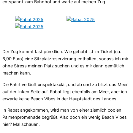
entspannt zum Bahnhof und warte auf meinen Zug.
Der Zug kommt fast pünktlich. Wie gehabt ist im Ticket (ca.
6,90 Euro) eine Sitzplatzreservierung enthalten, sodass ich mir
ohne Stress meinen Platz suchen und es mir dann gemütlich
machen kann.
Die Fahrt verläuft unspektakulär, und ab und zu blitzt das Meer
auf der linken Seite auf. Rabat liegt ebenfalls am Meer, aber ich
erwarte keine Beach Vibes in der Hauptstadt des Landes.
In Rabat angekommen, wird man von einer ziemlich coolen
Palmenpromenade begrüßt. Also doch ein wenig Beach Vibes
hier? Mal schauen.