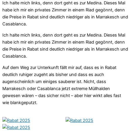
Ich halte mich links, denn dort geht es zur Medina. Dieses Mal
habe ich mir ein privates Zimmer in einem Riad gegönnt, denn
die Preise in Rabat sind deutlich niedriger als in Marrakesch und
Casablanca.
Ich halte mich links, denn dort geht es zur Medina. Dieses Mal
habe ich mir ein privates Zimmer in einem Riad gegönnt, denn
die Preise in Rabat sind deutlich niedriger als in Marrakesch und
Casablanca.
Auf dem Weg zur Unterkunft fällt mir auf, dass es in Rabat
deutlich ruhiger zugeht als bisher und dass es auch
augenscheinlich um einiges sauberer ist. Nicht, dass
Marrakesch oder Casablanca jetzt extreme Müllhalden
gewesen wären – das sicher nicht – aber hier wirkt alles fast
wie blankgeputzt.