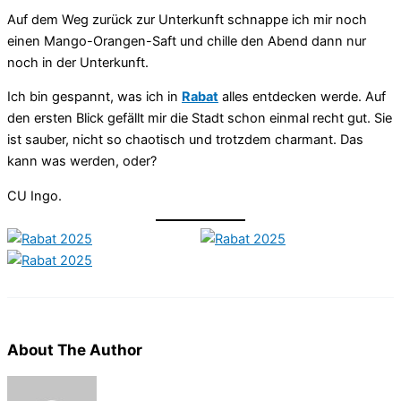
Auf dem Weg zurück zur Unterkunft schnappe ich mir noch
einen Mango-Orangen-Saft und chille den Abend dann nur
noch in der Unterkunft.
Ich bin gespannt, was ich in
Rabat
alles entdecken werde. Auf
den ersten Blick gefällt mir die Stadt schon einmal recht gut. Sie
ist sauber, nicht so chaotisch und trotzdem charmant. Das
kann was werden, oder?
CU Ingo.
About The Author