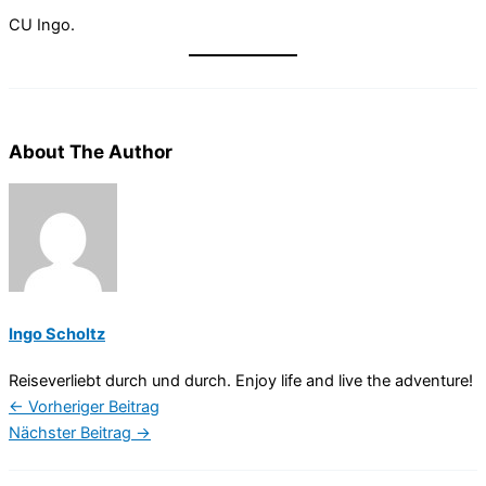
CU Ingo.
About The Author
Ingo Scholtz
Reiseverliebt durch und durch. Enjoy life and live the adventure!
←
Vorheriger Beitrag
Nächster Beitrag
→