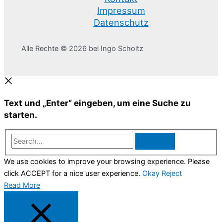
Impressum
Datenschutz
Alle Rechte © 2026 bei Ingo Scholtz
Text und „Enter“ eingeben, um eine Suche zu
starten.
Search...
We use cookies to improve your browsing experience. Please
click ACCEPT for a nice user experience.
Okay
Reject
Read More