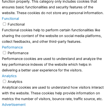
function properly. This category only includes cookies that
ensures basic functionalities and security features of the
website. These cookies do not store any personal information.
Functional
Functional
Functional cookies help to perform certain functionalities like
sharing the content of the website on social media platforms,
collect feedbacks, and other third-party features.
Performance
Performance
Performance cookies are used to understand and analyze the
key performance indexes of the website which helps in
delivering a better user experience for the visitors.
Analytics
Analytics
Analytical cookies are used to understand how visitors interact
with the website. These cookies help provide information on
metrics the number of visitors, bounce rate, traffic source, etc.
Advertisement