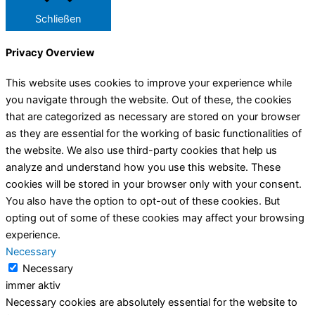
Schließen
Privacy Overview
This website uses cookies to improve your experience while
you navigate through the website. Out of these, the cookies
that are categorized as necessary are stored on your browser
as they are essential for the working of basic functionalities of
the website. We also use third-party cookies that help us
analyze and understand how you use this website. These
cookies will be stored in your browser only with your consent.
You also have the option to opt-out of these cookies. But
opting out of some of these cookies may affect your browsing
experience.
Necessary
Necessary
immer aktiv
Necessary cookies are absolutely essential for the website to