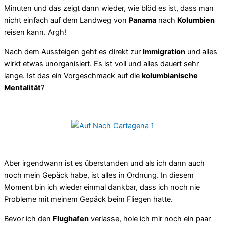
Minuten und das zeigt dann wieder, wie blöd es ist, dass man
nicht einfach auf dem Landweg von
Panama
nach
Kolumbien
reisen kann. Argh!
Nach dem Aussteigen geht es direkt zur
Immigration
und alles
wirkt etwas unorganisiert. Es ist voll und alles dauert sehr
lange. Ist das ein Vorgeschmack auf die
kolumbianische
Mentalität
?
Aber irgendwann ist es überstanden und als ich dann auch
noch mein Gepäck habe, ist alles in Ordnung. In diesem
Moment bin ich wieder einmal dankbar, dass ich noch nie
Probleme mit meinem Gepäck beim Fliegen hatte.
Bevor ich den
Flughafen
verlasse, hole ich mir noch ein paar