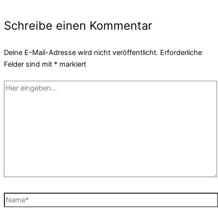
Schreibe einen Kommentar
Deine E-Mail-Adresse wird nicht veröffentlicht.
Erforderliche
Felder sind mit
*
markiert
Hier
eingeben…
Name*