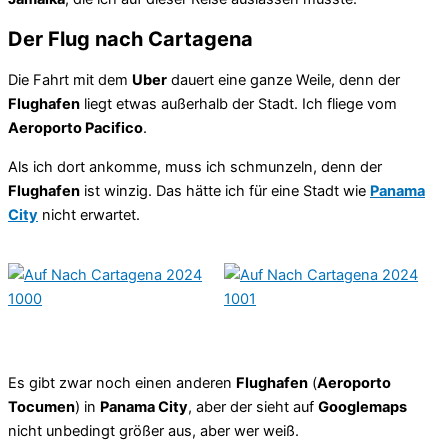
Der Flug nach Cartagena
Die Fahrt mit dem
Uber
dauert eine ganze Weile, denn der
Flughafen
liegt etwas außerhalb der Stadt. Ich fliege vom
Aeroporto Pacifico
.
Als ich dort ankomme, muss ich schmunzeln, denn der
Flughafen
ist winzig. Das hätte ich für eine Stadt wie
Panama
City
nicht erwartet.
Es gibt zwar noch einen anderen
Flughafen
(
Aeroporto
Tocumen
) in
Panama City
, aber der sieht auf
Googlemaps
nicht unbedingt größer aus, aber wer weiß.