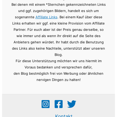
Bei denen mit einem *Sternchen gekennzeichneten Links
und ggf. zugehörigen Bildern, handelt es sich um
sogenannte
Affiliate Links
. Bei einem Kauf über diese
Links erhalten wir ggf. eine kleine Provision vom Affiliate
Partner. Für euch aber ist der Preis genau derselbe, so
wie immer und als wenn ihr direkt auf die Seite des
Anbieters gehen würdet. Ihr habt durch die Benutzung
des Links also keine Nachteile, unterstützt aber unseren
Blog.
Für diese Unterstützung möchten wir uns hiermit im
Voraus bedanken und versprechen dafür,
den Blog bestmöglich frei von Werbung oder ähnlichen
nervigen Dingen zu halten!
Kontakt