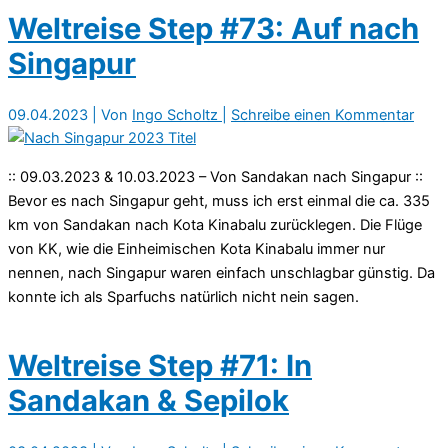
Weltreise Step #73: Auf nach
Singapur
09.04.2023
| Von
Ingo Scholtz
|
Schreibe einen Kommentar
:: 09.03.2023 & 10.03.2023 – Von Sandakan nach Singapur ::
Bevor es nach Singapur geht, muss ich erst einmal die ca. 335
km von Sandakan nach Kota Kinabalu zurücklegen. Die Flüge
von KK, wie die Einheimischen Kota Kinabalu immer nur
nennen, nach Singapur waren einfach unschlagbar günstig. Da
konnte ich als Sparfuchs natürlich nicht nein sagen.
Weltreise Step #71: In
Sandakan & Sepilok