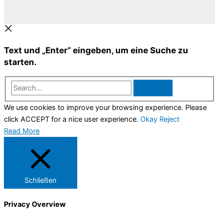
Text und „Enter“ eingeben, um eine Suche zu
starten.
Search...
We use cookies to improve your browsing experience. Please
click ACCEPT for a nice user experience.
Okay
Reject
Read More
Schließen
Privacy Overview