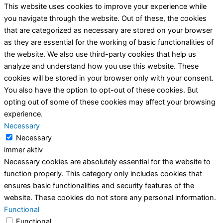
This website uses cookies to improve your experience while
you navigate through the website. Out of these, the cookies
that are categorized as necessary are stored on your browser
as they are essential for the working of basic functionalities of
the website. We also use third-party cookies that help us
analyze and understand how you use this website. These
cookies will be stored in your browser only with your consent.
You also have the option to opt-out of these cookies. But
opting out of some of these cookies may affect your browsing
experience.
Necessary
Necessary
immer aktiv
Necessary cookies are absolutely essential for the website to
function properly. This category only includes cookies that
ensures basic functionalities and security features of the
website. These cookies do not store any personal information.
Functional
Functional