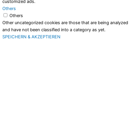
customized ads.
Others
Others
Other uncategorized cookies are those that are being analyzed
and have not been classified into a category as yet.
SPEICHERN & AKZEPTIEREN