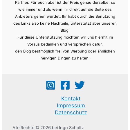
Partner. Für euch aber ist der Preis genau derselbe, so
wie immer und als wenn ihr direkt auf die Seite des
Anbieters gehen würdet. Ihr habt durch die Benutzung
des Links also keine Nachteile, unterstützt aber unseren
Blog.
Für diese Unterstützung möchten wir uns hiermit im
Voraus bedanken und versprechen dafür,
den Blog bestmöglich frei von Werbung oder ähnlichen
nervigen Dingen zu halten!
Kontakt
Impressum
Datenschutz
Alle Rechte © 2026 bei Ingo Scholtz