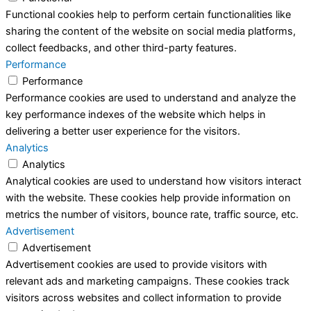
Functional cookies help to perform certain functionalities like
sharing the content of the website on social media platforms,
collect feedbacks, and other third-party features.
Performance
Performance
Performance cookies are used to understand and analyze the
key performance indexes of the website which helps in
delivering a better user experience for the visitors.
Analytics
Analytics
Analytical cookies are used to understand how visitors interact
with the website. These cookies help provide information on
metrics the number of visitors, bounce rate, traffic source, etc.
Advertisement
Advertisement
Advertisement cookies are used to provide visitors with
relevant ads and marketing campaigns. These cookies track
visitors across websites and collect information to provide