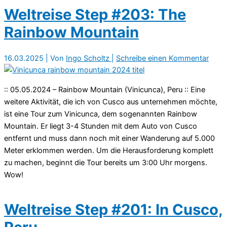
Weltreise Step #203: The
Rainbow Mountain
16.03.2025
| Von
Ingo Scholtz
|
Schreibe einen Kommentar
:: 05.05.2024 – Rainbow Mountain (Vinicunca), Peru :: Eine
weitere Aktivität, die ich von Cusco aus unternehmen möchte,
ist eine Tour zum Vinicunca, dem sogenannten Rainbow
Mountain. Er liegt 3-4 Stunden mit dem Auto von Cusco
entfernt und muss dann noch mit einer Wanderung auf 5.000
Meter erklommen werden. Um die Herausforderung komplett
zu machen, beginnt die Tour bereits um 3:00 Uhr morgens.
Wow!
Weltreise Step #201: In Cusco,