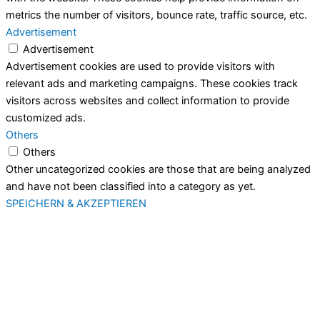
metrics the number of visitors, bounce rate, traffic source, etc.
Advertisement
Advertisement
Advertisement cookies are used to provide visitors with
relevant ads and marketing campaigns. These cookies track
visitors across websites and collect information to provide
customized ads.
Others
Others
Other uncategorized cookies are those that are being analyzed
and have not been classified into a category as yet.
SPEICHERN & AKZEPTIEREN