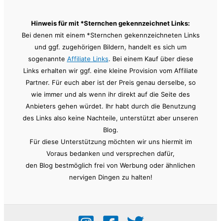
Hinweis für mit *Sternchen gekennzeichnet Links:
Bei denen mit einem *Sternchen gekennzeichneten Links
und ggf. zugehörigen Bildern, handelt es sich um
sogenannte
Affiliate Links
. Bei einem Kauf über diese
Links erhalten wir ggf. eine kleine Provision vom Affiliate
Partner. Für euch aber ist der Preis genau derselbe, so
wie immer und als wenn ihr direkt auf die Seite des
Anbieters gehen würdet. Ihr habt durch die Benutzung
des Links also keine Nachteile, unterstützt aber unseren
Blog.
Für diese Unterstützung möchten wir uns hiermit im
Voraus bedanken und versprechen dafür,
den Blog bestmöglich frei von Werbung oder ähnlichen
nervigen Dingen zu halten!