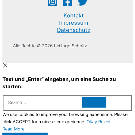
Kontakt
Impressum
Datenschutz
Alle Rechte © 2026 bei Ingo Scholtz
Text und „Enter“ eingeben, um eine Suche zu
starten.
Search...
We use cookies to improve your browsing experience. Please
click ACCEPT for a nice user experience.
Okay
Reject
Read More