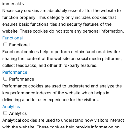
immer aktiv
Necessary cookies are absolutely essential for the website to
function properly. This category only includes cookies that
ensures basic functionalities and security features of the
website. These cookies do not store any personal information.
Functional
Functional
Functional cookies help to perform certain functionalities like
sharing the content of the website on social media platforms,
collect feedbacks, and other third-party features.
Performance
Performance
Performance cookies are used to understand and analyze the
key performance indexes of the website which helps in
delivering a better user experience for the visitors.
Analytics
Analytics
Analytical cookies are used to understand how visitors interact
with the website. These cookies help provide information on