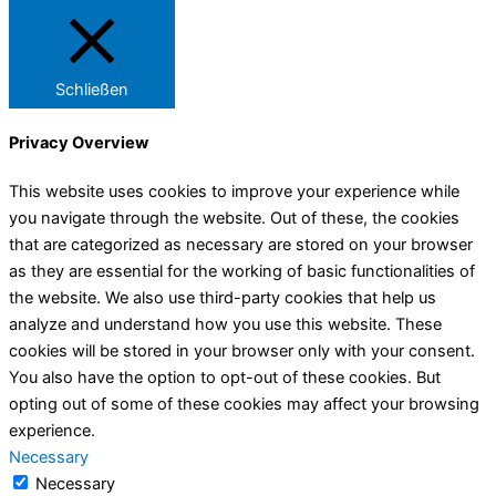
Schließen
Privacy Overview
This website uses cookies to improve your experience while
you navigate through the website. Out of these, the cookies
that are categorized as necessary are stored on your browser
as they are essential for the working of basic functionalities of
the website. We also use third-party cookies that help us
analyze and understand how you use this website. These
cookies will be stored in your browser only with your consent.
You also have the option to opt-out of these cookies. But
opting out of some of these cookies may affect your browsing
experience.
Necessary
Necessary