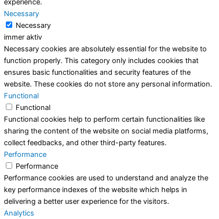
experience.
Necessary
Necessary
immer aktiv
Necessary cookies are absolutely essential for the website to
function properly. This category only includes cookies that
ensures basic functionalities and security features of the
website. These cookies do not store any personal information.
Functional
Functional
Functional cookies help to perform certain functionalities like
sharing the content of the website on social media platforms,
collect feedbacks, and other third-party features.
Performance
Performance
Performance cookies are used to understand and analyze the
key performance indexes of the website which helps in
delivering a better user experience for the visitors.
Analytics