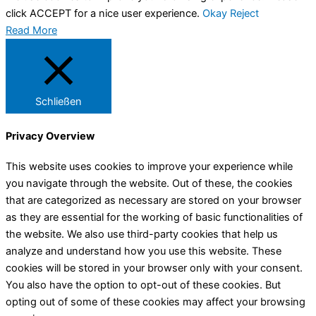
click ACCEPT for a nice user experience.
Okay
Reject
Read More
Schließen
Privacy Overview
This website uses cookies to improve your experience while
you navigate through the website. Out of these, the cookies
that are categorized as necessary are stored on your browser
as they are essential for the working of basic functionalities of
the website. We also use third-party cookies that help us
analyze and understand how you use this website. These
cookies will be stored in your browser only with your consent.
You also have the option to opt-out of these cookies. But
opting out of some of these cookies may affect your browsing