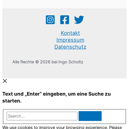
Kontakt
Impressum
Datenschutz
Alle Rechte © 2026 bei Ingo Scholtz
Text und „Enter“ eingeben, um eine Suche zu
starten.
Search...
We use cookies to improve your browsing experience. Please