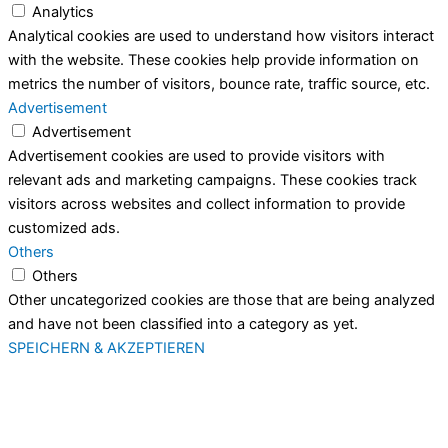
Analytics
Analytical cookies are used to understand how visitors interact
with the website. These cookies help provide information on
metrics the number of visitors, bounce rate, traffic source, etc.
Advertisement
Advertisement
Advertisement cookies are used to provide visitors with
relevant ads and marketing campaigns. These cookies track
visitors across websites and collect information to provide
customized ads.
Others
Others
Other uncategorized cookies are those that are being analyzed
and have not been classified into a category as yet.
SPEICHERN & AKZEPTIEREN