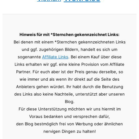
Hinweis für mit *Sternchen gekennzeichnet Links:
Bei denen mit einem *Sternchen gekennzeichneten Links
und ggf. zugehörigen Bildern, handelt es sich um
sogenannte
Affiliate Links
. Bei einem Kauf über diese
Links erhalten wir ggf. eine kleine Provision vom Affiliate
Partner. Für euch aber ist der Preis genau derselbe, so
wie immer und als wenn ihr direkt auf die Seite des
Anbieters gehen würdet. Ihr habt durch die Benutzung
des Links also keine Nachteile, unterstützt aber unseren
Blog.
Für diese Unterstützung möchten wir uns hiermit im
Voraus bedanken und versprechen dafür,
den Blog bestmöglich frei von Werbung oder ähnlichen
nervigen Dingen zu halten!