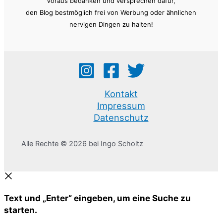
Voraus bedanken und versprechen dafür,
den Blog bestmöglich frei von Werbung oder ähnlichen
nervigen Dingen zu halten!
Kontakt
Impressum
Datenschutz
Alle Rechte © 2026 bei Ingo Scholtz
Text und „Enter“ eingeben, um eine Suche zu
starten.