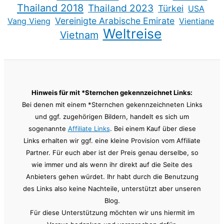
Thailand 2018
Thailand 2023
Türkei
USA
Vereinigte Arabische Emirate
Vang Vieng
Vientiane
Weltreise
Vietnam
Hinweis für mit *Sternchen gekennzeichnet Links:
Bei denen mit einem *Sternchen gekennzeichneten Links
und ggf. zugehörigen Bildern, handelt es sich um
sogenannte
Affiliate Links
. Bei einem Kauf über diese
Links erhalten wir ggf. eine kleine Provision vom Affiliate
Partner. Für euch aber ist der Preis genau derselbe, so
wie immer und als wenn ihr direkt auf die Seite des
Anbieters gehen würdet. Ihr habt durch die Benutzung
des Links also keine Nachteile, unterstützt aber unseren
Blog.
Für diese Unterstützung möchten wir uns hiermit im