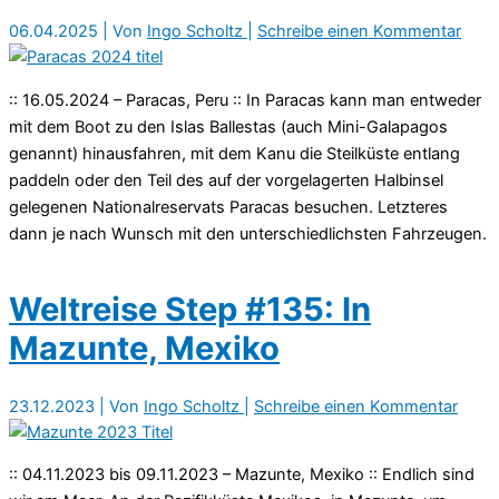
06.04.2025
| Von
Ingo Scholtz
|
Schreibe einen Kommentar
:: 16.05.2024 – Paracas, Peru :: In Paracas kann man entweder
mit dem Boot zu den Islas Ballestas (auch Mini-Galapagos
genannt) hinausfahren, mit dem Kanu die Steilküste entlang
paddeln oder den Teil des auf der vorgelagerten Halbinsel
gelegenen Nationalreservats Paracas besuchen. Letzteres
dann je nach Wunsch mit den unterschiedlichsten Fahrzeugen.
Weltreise Step #135: In
Mazunte, Mexiko
23.12.2023
| Von
Ingo Scholtz
|
Schreibe einen Kommentar
:: 04.11.2023 bis 09.11.2023 – Mazunte, Mexiko :: Endlich sind