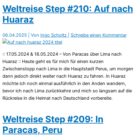
Weltreise Step #210: Auf nach
Huaraz
06.04.2025
| Von
Ingo Scholtz
|
Schreibe einen Kommentar
:: 17.05.2024 & 18.05.2024 – Von Paracas über Lima nach
Huaraz :: Heute geht es für mich für einen kurzen
Zwischenstopp nach Lima in die Hauptstadt Perus, um morgen
dann jedoch direkt weiter nach Huaraz zu fahren. In Huaraz
möchte ich noch einmal ausführlich in den Anden wandern,
bevor ich nach Lima zurückkehre und mich so langsam auf die
Rückreise in die Heimat nach Deutschland vorbereite.
Weltreise Step #209: In
Paracas, Peru