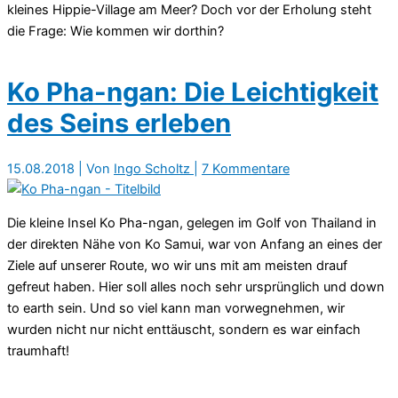
kleines Hippie-Village am Meer? Doch vor der Erholung steht
die Frage: Wie kommen wir dorthin?
Ko Pha-ngan: Die Leichtigkeit
des Seins erleben
15.08.2018
| Von
Ingo Scholtz
|
7 Kommentare
Die kleine Insel Ko Pha-ngan, gelegen im Golf von Thailand in
der direkten Nähe von Ko Samui, war von Anfang an eines der
Ziele auf unserer Route, wo wir uns mit am meisten drauf
gefreut haben. Hier soll alles noch sehr ursprünglich und down
to earth sein. Und so viel kann man vorwegnehmen, wir
wurden nicht nur nicht enttäuscht, sondern es war einfach
traumhaft!