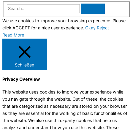
Search...
We use cookies to improve your browsing experience. Please
click ACCEPT for a nice user experience.
Okay
Reject
Read More
Schließen
Privacy Overview
This website uses cookies to improve your experience while
you navigate through the website. Out of these, the cookies
that are categorized as necessary are stored on your browser
as they are essential for the working of basic functionalities of
the website. We also use third-party cookies that help us
analyze and understand how you use this website. These