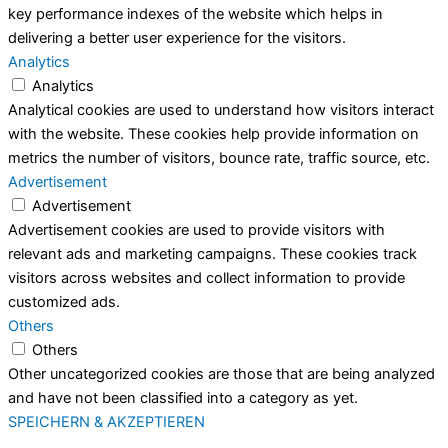
key performance indexes of the website which helps in
delivering a better user experience for the visitors.
Analytics
Analytics
Analytical cookies are used to understand how visitors interact
with the website. These cookies help provide information on
metrics the number of visitors, bounce rate, traffic source, etc.
Advertisement
Advertisement
Advertisement cookies are used to provide visitors with
relevant ads and marketing campaigns. These cookies track
visitors across websites and collect information to provide
customized ads.
Others
Others
Other uncategorized cookies are those that are being analyzed
and have not been classified into a category as yet.
SPEICHERN & AKZEPTIEREN