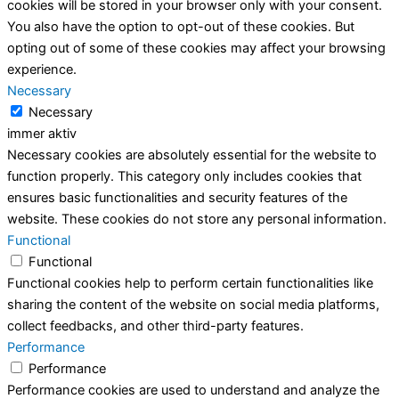
cookies will be stored in your browser only with your consent.
You also have the option to opt-out of these cookies. But
opting out of some of these cookies may affect your browsing
experience.
Necessary
Necessary
immer aktiv
Necessary cookies are absolutely essential for the website to
function properly. This category only includes cookies that
ensures basic functionalities and security features of the
website. These cookies do not store any personal information.
Functional
Functional
Functional cookies help to perform certain functionalities like
sharing the content of the website on social media platforms,
collect feedbacks, and other third-party features.
Performance
Performance
Performance cookies are used to understand and analyze the