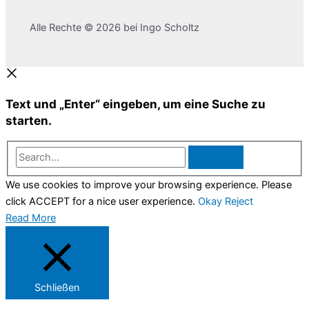
Alle Rechte © 2026 bei Ingo Scholtz
Text und „Enter“ eingeben, um eine Suche zu
starten.
Search...
We use cookies to improve your browsing experience. Please
click ACCEPT for a nice user experience.
Okay
Reject
Read More
Schließen