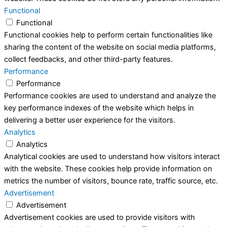
Functional
Functional
Functional cookies help to perform certain functionalities like
sharing the content of the website on social media platforms,
collect feedbacks, and other third-party features.
Performance
Performance
Performance cookies are used to understand and analyze the
key performance indexes of the website which helps in
delivering a better user experience for the visitors.
Analytics
Analytics
Analytical cookies are used to understand how visitors interact
with the website. These cookies help provide information on
metrics the number of visitors, bounce rate, traffic source, etc.
Advertisement
Advertisement
Advertisement cookies are used to provide visitors with