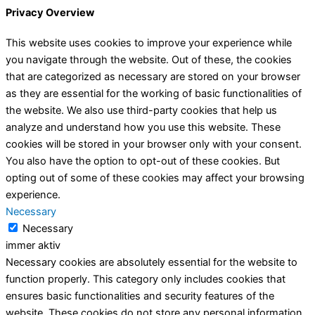
Privacy Overview
This website uses cookies to improve your experience while
you navigate through the website. Out of these, the cookies
that are categorized as necessary are stored on your browser
as they are essential for the working of basic functionalities of
the website. We also use third-party cookies that help us
analyze and understand how you use this website. These
cookies will be stored in your browser only with your consent.
You also have the option to opt-out of these cookies. But
opting out of some of these cookies may affect your browsing
experience.
Necessary
Necessary
immer aktiv
Necessary cookies are absolutely essential for the website to
function properly. This category only includes cookies that
ensures basic functionalities and security features of the
website. These cookies do not store any personal information.