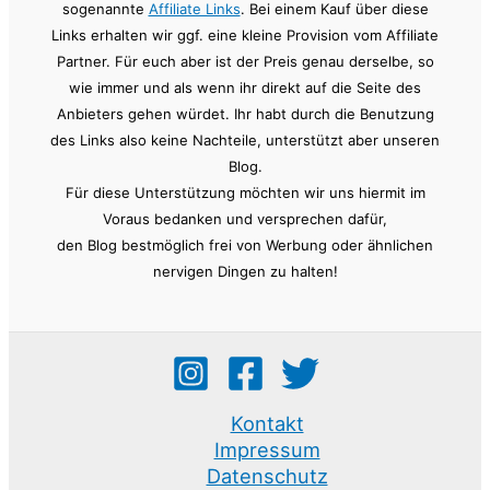
sogenannte
Affiliate Links
. Bei einem Kauf über diese
Links erhalten wir ggf. eine kleine Provision vom Affiliate
Partner. Für euch aber ist der Preis genau derselbe, so
wie immer und als wenn ihr direkt auf die Seite des
Anbieters gehen würdet. Ihr habt durch die Benutzung
des Links also keine Nachteile, unterstützt aber unseren
Blog.
Für diese Unterstützung möchten wir uns hiermit im
Voraus bedanken und versprechen dafür,
den Blog bestmöglich frei von Werbung oder ähnlichen
nervigen Dingen zu halten!
Kontakt
Impressum
Datenschutz