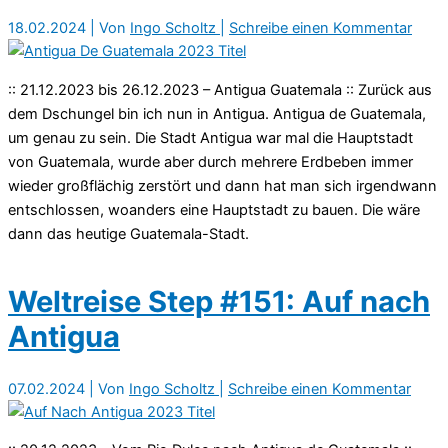
18.02.2024
| Von
Ingo Scholtz
|
Schreibe einen Kommentar
:: 21.12.2023 bis 26.12.2023 – Antigua Guatemala :: Zurück aus
dem Dschungel bin ich nun in Antigua. Antigua de Guatemala,
um genau zu sein. Die Stadt Antigua war mal die Hauptstadt
von Guatemala, wurde aber durch mehrere Erdbeben immer
wieder großflächig zerstört und dann hat man sich irgendwann
entschlossen, woanders eine Hauptstadt zu bauen. Die wäre
dann das heutige Guatemala-Stadt.
Weltreise Step #151: Auf nach
Antigua
07.02.2024
| Von
Ingo Scholtz
|
Schreibe einen Kommentar