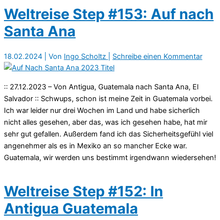
Weltreise Step #153: Auf nach
Santa Ana
18.02.2024
| Von
Ingo Scholtz
|
Schreibe einen Kommentar
:: 27.12.2023 – Von Antigua, Guatemala nach Santa Ana, El
Salvador :: Schwups, schon ist meine Zeit in Guatemala vorbei.
Ich war leider nur drei Wochen im Land und habe sicherlich
nicht alles gesehen, aber das, was ich gesehen habe, hat mir
sehr gut gefallen. Außerdem fand ich das Sicherheitsgefühl viel
angenehmer als es in Mexiko an so mancher Ecke war.
Guatemala, wir werden uns bestimmt irgendwann wiedersehen!
Weltreise Step #152: In
Antigua Guatemala