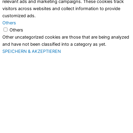
relevant ads and marketing campaigns. These cookies track
visitors across websites and collect information to provide
customized ads.
Others
Others
Other uncategorized cookies are those that are being analyzed
and have not been classified into a category as yet.
SPEICHERN & AKZEPTIEREN