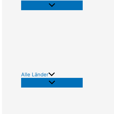
Alle Länder