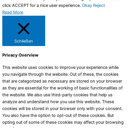
click ACCEPT for a nice user experience.
Okay
Reject
Read More
Schließen
Privacy Overview
This website uses cookies to improve your experience while
you navigate through the website. Out of these, the cookies
that are categorized as necessary are stored on your browser
as they are essential for the working of basic functionalities of
the website. We also use third-party cookies that help us
analyze and understand how you use this website. These
cookies will be stored in your browser only with your consent.
You also have the option to opt-out of these cookies. But
opting out of some of these cookies may affect your browsing