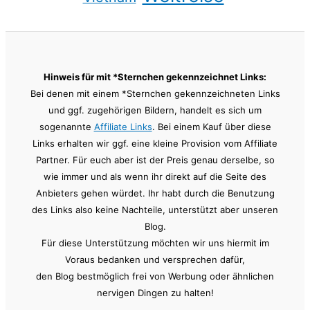
Hinweis für mit *Sternchen gekennzeichnet Links:
Bei denen mit einem *Sternchen gekennzeichneten Links
und ggf. zugehörigen Bildern, handelt es sich um
sogenannte
Affiliate Links
. Bei einem Kauf über diese
Links erhalten wir ggf. eine kleine Provision vom Affiliate
Partner. Für euch aber ist der Preis genau derselbe, so
wie immer und als wenn ihr direkt auf die Seite des
Anbieters gehen würdet. Ihr habt durch die Benutzung
des Links also keine Nachteile, unterstützt aber unseren
Blog.
Für diese Unterstützung möchten wir uns hiermit im
Voraus bedanken und versprechen dafür,
den Blog bestmöglich frei von Werbung oder ähnlichen
nervigen Dingen zu halten!