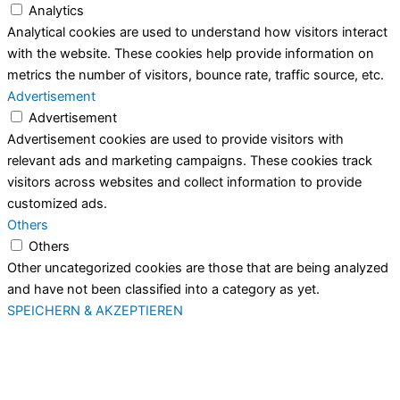
Analytics
Analytical cookies are used to understand how visitors interact
with the website. These cookies help provide information on
metrics the number of visitors, bounce rate, traffic source, etc.
Advertisement
Advertisement
Advertisement cookies are used to provide visitors with
relevant ads and marketing campaigns. These cookies track
visitors across websites and collect information to provide
customized ads.
Others
Others
Other uncategorized cookies are those that are being analyzed
and have not been classified into a category as yet.
SPEICHERN & AKZEPTIEREN