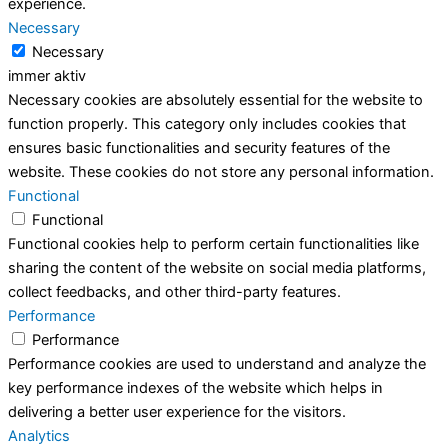
experience.
Necessary
Necessary
immer aktiv
Necessary cookies are absolutely essential for the website to
function properly. This category only includes cookies that
ensures basic functionalities and security features of the
website. These cookies do not store any personal information.
Functional
Functional
Functional cookies help to perform certain functionalities like
sharing the content of the website on social media platforms,
collect feedbacks, and other third-party features.
Performance
Performance
Performance cookies are used to understand and analyze the
key performance indexes of the website which helps in
delivering a better user experience for the visitors.
Analytics