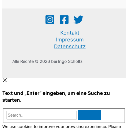
Kontakt
Impressum
Datenschutz
Alle Rechte © 2026 bei Ingo Scholtz
Text und „Enter“ eingeben, um eine Suche zu
starten.
Search...
We use cookies to improve your browsing experience. Please