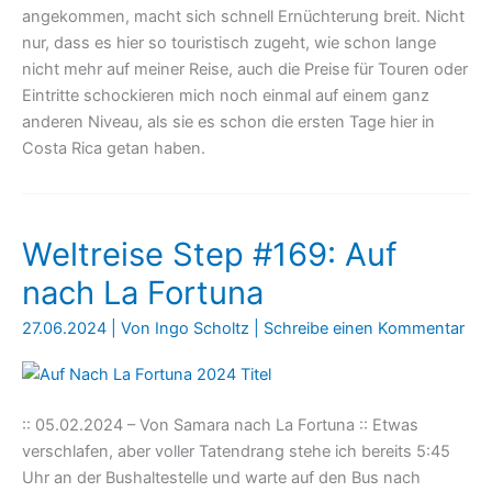
angekommen, macht sich schnell Ernüchterung breit. Nicht
nur, dass es hier so touristisch zugeht, wie schon lange
nicht mehr auf meiner Reise, auch die Preise für Touren oder
Eintritte schockieren mich noch einmal auf einem ganz
anderen Niveau, als sie es schon die ersten Tage hier in
Costa Rica getan haben.
Weltreise Step #169: Auf
nach La Fortuna
27.06.2024
| Von
Ingo Scholtz
|
Schreibe einen Kommentar
:: 05.02.2024 – Von Samara nach La Fortuna :: Etwas
verschlafen, aber voller Tatendrang stehe ich bereits 5:45
Uhr an der Bushaltestelle und warte auf den Bus nach