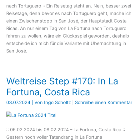
nach Tortuguero :: Ein Reisetag steht an. Nein, besser zwei
Reisetage, denn bevor es nach Tortuguero geht, mache ich
einen Zwischenstopp in San José, der Hauptstadt Costa
Ricas. An nur einem Tag von La Fortuna nach Tortuguero
fahren zu wollen, wäre ein Glücksspiel geworden, deshalb
entscheide ich mich für die Variante mit Übernachtung in
San José.
Weltreise Step #170: In La
Fortuna, Costa Rica
03.07.2024
| Von
Ingo Scholtz
|
Schreibe einen Kommentar
:: 06.02.2024 bis 08.02.2024 – La Fortuna, Costa Rica ::
Gestern noch voller Tatendrang in La Fortuna