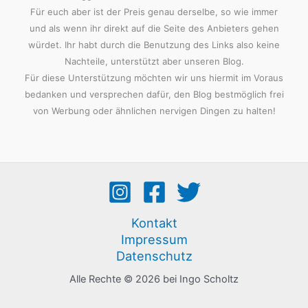
Für euch aber ist der Preis genau derselbe, so wie immer
und als wenn ihr direkt auf die Seite des Anbieters gehen
würdet. Ihr habt durch die Benutzung des Links also keine
Nachteile, unterstützt aber unseren Blog.
Für diese Unterstützung möchten wir uns hiermit im Voraus
bedanken und versprechen dafür, den Blog bestmöglich frei
von Werbung oder ähnlichen nervigen Dingen zu halten!
Kontakt
Impressum
Datenschutz
Alle Rechte © 2026 bei Ingo Scholtz